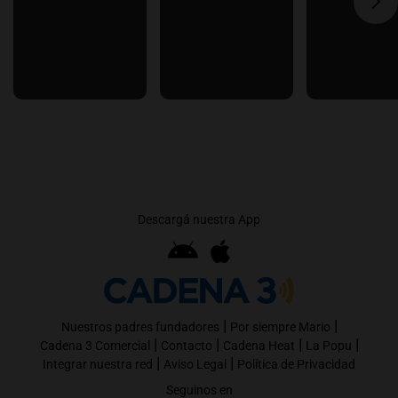
Descargá nuestra App
|
|
Nuestros padres fundadores
Por siempre Mario
|
|
|
|
Cadena 3 Comercial
Contacto
Cadena Heat
La Popu
|
|
Integrar nuestra red
Aviso Legal
Política de Privacidad
Seguinos en