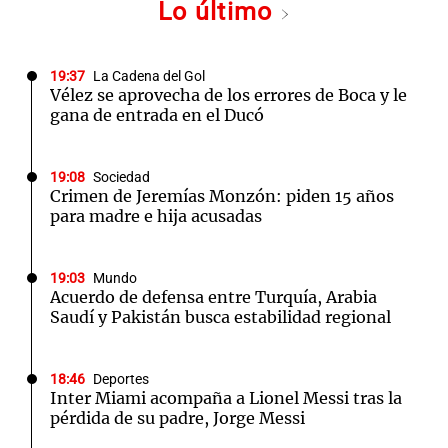
Lo último
19:37
La Cadena del Gol
Vélez se aprovecha de los errores de Boca y le
gana de entrada en el Ducó
19:08
Sociedad
Crimen de Jeremías Monzón: piden 15 años
para madre e hija acusadas
19:03
Mundo
Acuerdo de defensa entre Turquía, Arabia
Saudí y Pakistán busca estabilidad regional
18:46
Deportes
Inter Miami acompaña a Lionel Messi tras la
pérdida de su padre, Jorge Messi