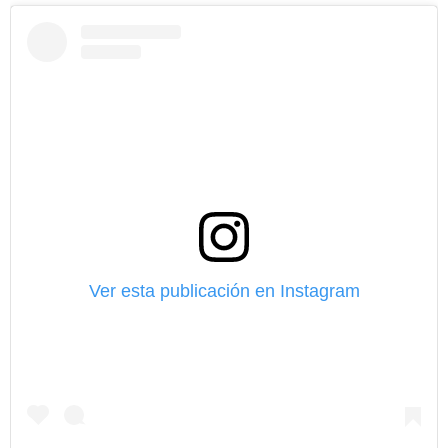
Ver esta publicación en Instagram