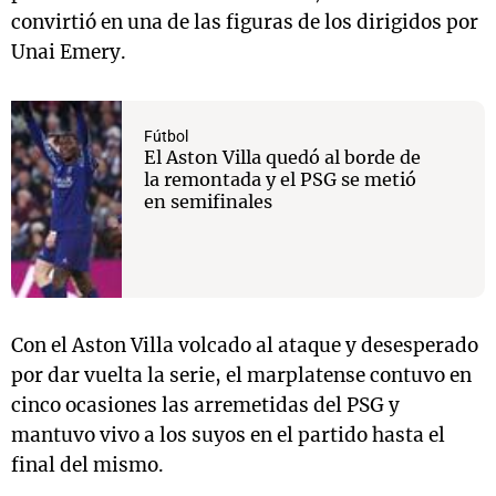
convirtió en una de las figuras de los dirigidos por
Unai Emery.
Fútbol
El Aston Villa quedó al borde de
la remontada y el PSG se metió
en semifinales
Con el Aston Villa volcado al ataque y desesperado
por dar vuelta la serie, el marplatense contuvo en
cinco ocasiones las arremetidas del PSG y
mantuvo vivo a los suyos en el partido hasta el
final del mismo.