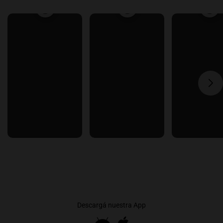
Descargá nuestra App