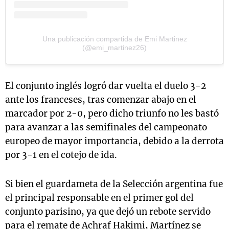
Una publicación compartida de Emi Martinez
(@emi_martinez26)
El conjunto inglés logró dar vuelta el duelo 3-2
ante los franceses, tras comenzar abajo en el
marcador por 2-0, pero dicho triunfo no les bastó
para avanzar a las semifinales del campeonato
europeo de mayor importancia, debido a la derrota
por 3-1 en el cotejo de ida.
Si bien el guardameta de la Selección argentina fue
el principal responsable en el primer gol del
conjunto parisino, ya que dejó un rebote servido
para el remate de Achraf Hakimi, Martínez se