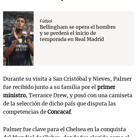
Fútbol
Bellingham se opera el hombro
y se perderá el inicio de
temporada en Real Madrid
Durante su visita a San Cristóbal y Nieves, Palmer
fue recibido junto a su familia por el
primer
ministro
, Terrance Drew, y posó con una camiseta
de la selección de dicho país que disputa las
competencias de
Concacaf
.
Palmer fue clave para el Chelsea en la conquista