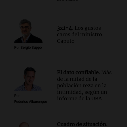
3x1=4.
Los gustos
caros del ministro
Caputo
Por
Sergio Suppo
El dato confiable.
Más
de la mitad de la
población reza en la
intimidad, según un
Por
informe de la UBA
Federico Albarenque
Cuadro de situación.