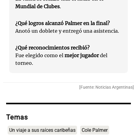
Mundial de Clubes
.
¿Qué logros alcanzó Palmer en la final?
Anotó un doblete y entregó una asistencia.
¿Qué reconocimientos recibió?
Fue elegido como el
mejor jugador
del
torneo.
[Fuente: Noticias Argentinas]
Temas
Un viaje a sus raíces caribeñas
Cole Palmer