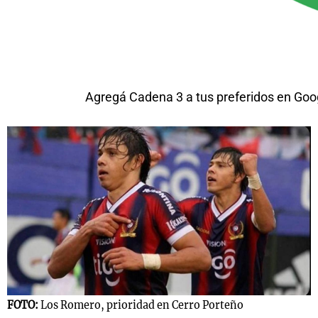
Agregá Cadena 3 a tus preferidos en Goo
FOTO:
Los Romero, prioridad en Cerro Porteño