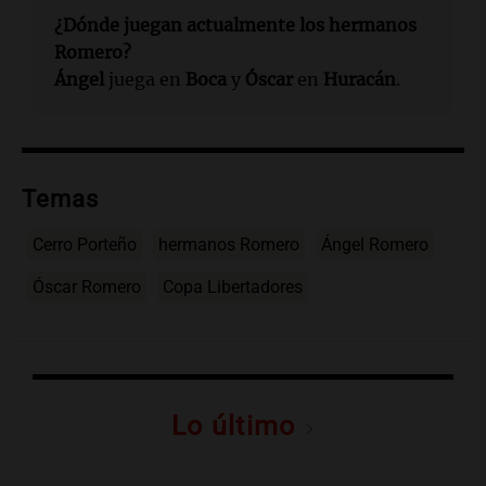
¿Dónde juegan actualmente los hermanos
Romero?
Ángel
juega en
Boca
y
Óscar
en
Huracán
.
Temas
Cerro Porteño
hermanos Romero
Ángel Romero
Óscar Romero
Copa Libertadores
Lo último