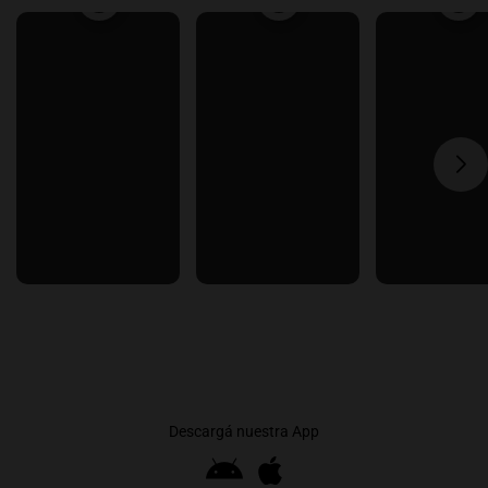
Descargá nuestra App