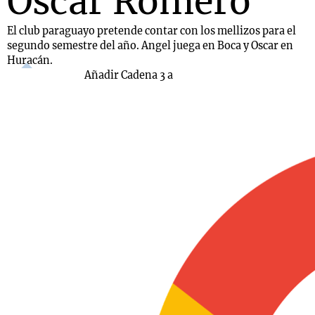
Oscar Romero
El club paraguayo pretende contar con los mellizos para el
segundo semestre del año. Angel juega en Boca y Oscar en
Huracán.
Añadir Cadena 3 a