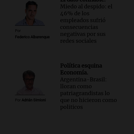
Miedo al despido: el
46% de los
empleados sufrió
consecuencias
Por
negativas por sus
Federico Albarenque
redes sociales
Política esquina
Economía.
Argentina-Brasil:
lloran como
patriagrandistas lo
que no hicieron como
Por
Adrián Simioni
politicos