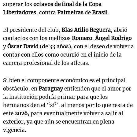
superar los
octavos de final de la Copa
Libertadores
, contra
Palmeiras
de
Brasil
.
El presidente del club,
Blas Atilio Reguera
, abrió
contactos con los mellizos
Romero
,
Ángel Rodrigo
y
Óscar David
(de 33 años), con el deseo de volver a
contar con ellos como ocurrió en el inicio de la
carrera profesional de los atletas.
Si bien el componente económico es el principal
obstáculo, en
Paraguay
entienden que el amor por
la institución podría primar para que los
hermanos den el “sí”, al menos por lo que resta de
este
2026
, para eventualmente volver a salir al
exterior, ya que aún se encuentran en plena
vigencia.