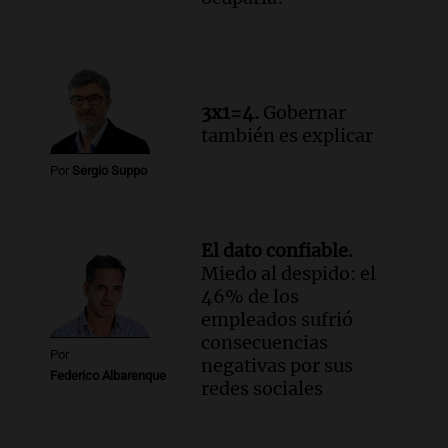
3x1=4.
Gobernar
también es explicar
Por
Sergio Suppo
El dato confiable.
Miedo al despido: el
46% de los
empleados sufrió
consecuencias
Por
negativas por sus
Federico Albarenque
redes sociales