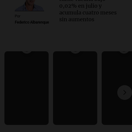
0,02% en julio y
acumula cuatro meses
Por
sin aumentos
Federico Albarenque