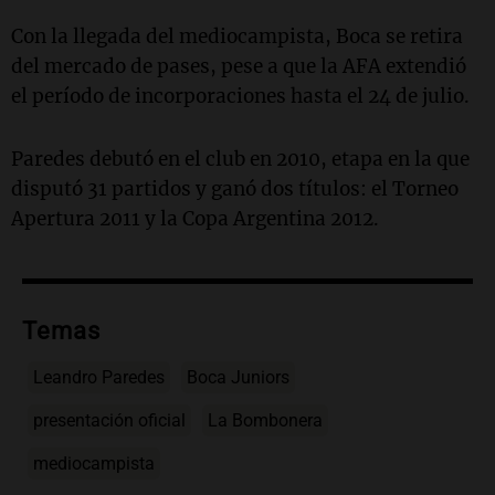
Con la llegada del mediocampista, Boca se retira
del mercado de pases, pese a que la AFA extendió
el período de incorporaciones hasta el 24 de julio.
Paredes debutó en el club en 2010, etapa en la que
disputó 31 partidos y ganó dos títulos: el Torneo
Apertura 2011 y la Copa Argentina 2012.
Temas
Leandro Paredes
Boca Juniors
presentación oficial
La Bombonera
mediocampista