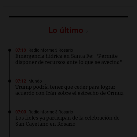
Lo último
07:13
Radioinforme 3 Rosario
Emergencia hídrica en Santa Fe: "Permite
disponer de recursos ante lo que se avecina"
07:12
Mundo
Trump podría tener que ceder para lograr
acuerdo con Irán sobre el estrecho de Ormuz
07:00
Radioinforme 3 Rosario
Los fieles ya participan de la celebración de
San Cayetano en Rosario