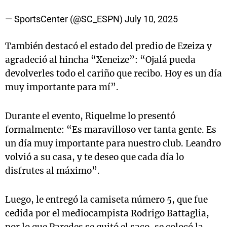
— SportsCenter (@SC_ESPN)
July 10, 2025
También destacó el estado del predio de Ezeiza y
agradeció al hincha “Xeneize”: “Ojalá pueda
devolverles todo el cariño que recibo. Hoy es un día
muy importante para mí”.
Durante el evento, Riquelme lo presentó
formalmente: “Es maravilloso ver tanta gente. Es
un día muy importante para nuestro club. Leandro
volvió a su casa, y te deseo que cada día lo
disfrutes al máximo”.
Luego, le entregó la camiseta número 5, que fue
cedida por el mediocampista Rodrigo Battaglia,