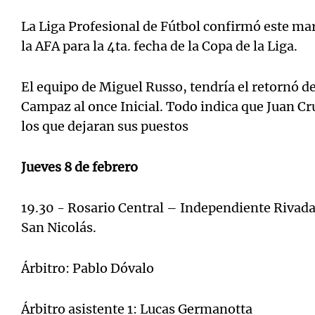
La Liga Profesional de Fútbol confirmó este mar
la AFA para la 4ta. fecha de la Copa de la Liga.
El equipo de Miguel Russo, tendría el retornó d
Campaz al once Inicial. Todo indica que Juan C
los que dejaran sus puestos
Jueves 8 de febrero
19.30 - Rosario Central – Independiente Rivada
San Nicolás.
Árbitro: Pablo Dóvalo
Árbitro asistente 1: Lucas Germanotta