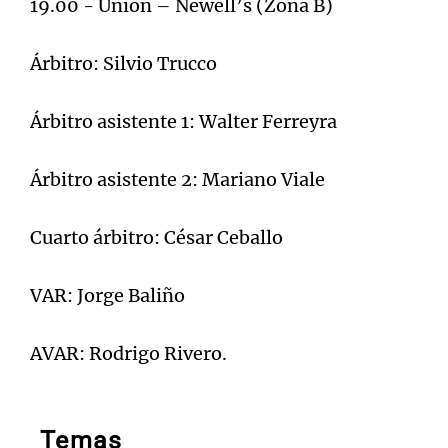
19.00 - Unión – Newell’s (Zona B)
Árbitro: Silvio Trucco
Árbitro asistente 1: Walter Ferreyra
Árbitro asistente 2: Mariano Viale
Cuarto árbitro: César Ceballo
VAR: Jorge Baliño
AVAR: Rodrigo Rivero.
Temas