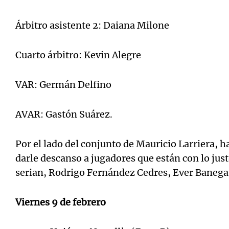
Árbitro asistente 2: Daiana Milone
Cuarto árbitro: Kevin Alegre
VAR: Germán Delfino
AVAR: Gastón Suárez.
Por el lado del conjunto de Mauricio Larriera, 
darle descanso a jugadores que están con lo just
serian, Rodrigo Fernández Cedres, Ever Banega 
Viernes 9 de febrero