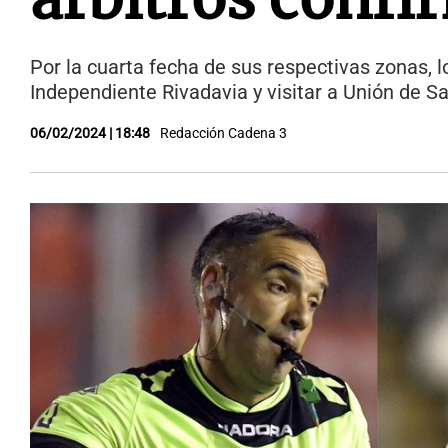
Por la cuarta fecha de sus respectivas zonas, lo
Independiente Rivadavia y visitar a Unión de S
06/02/2024 | 18:48
Redacción Cadena 3