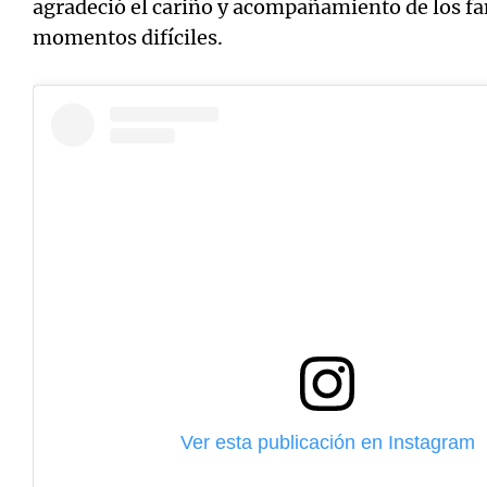
agradeció el cariño y acompañamiento de los fa
momentos difíciles.
Ver esta publicación en Instagram