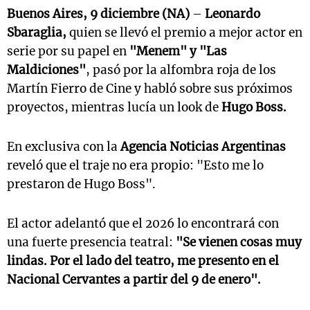
Buenos Aires, 9 diciembre (NA)
–
Leonardo
Sbaraglia,
quien se llevó el premio a mejor actor en
serie por su papel en
"Menem" y "Las
Maldiciones"
, pasó por la alfombra roja de los
Martín Fierro de Cine y habló sobre sus próximos
proyectos, mientras lucía un look de
Hugo Boss.
En exclusiva con la
Agencia Noticias Argentinas
reveló que el traje no era propio: "Esto me lo
prestaron de Hugo Boss".
El actor adelantó que el 2026 lo encontrará con
una fuerte presencia teatral:
"Se vienen cosas muy
lindas. Por el lado del teatro, me presento en el
Nacional Cervantes a partir del 9 de enero".