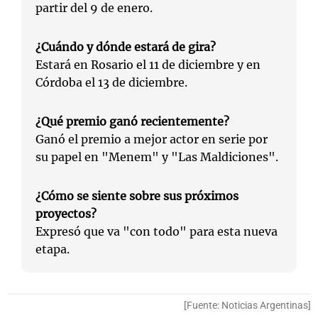
partir del 9 de enero.
¿Cuándo y dónde estará de gira?
Estará en Rosario el 11 de diciembre y en
Córdoba el 13 de diciembre.
¿Qué premio ganó recientemente?
Ganó el premio a mejor actor en serie por
su papel en "Menem" y "Las Maldiciones".
¿Cómo se siente sobre sus próximos
proyectos?
Expresó que va "con todo" para esta nueva
etapa.
[Fuente: Noticias Argentinas]