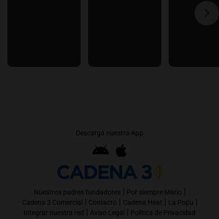
Descargá nuestra App
|
|
Nuestros padres fundadores
Por siempre Mario
|
|
|
|
Cadena 3 Comercial
Contacto
Cadena Heat
La Popu
|
|
Integrar nuestra red
Aviso Legal
Política de Privacidad