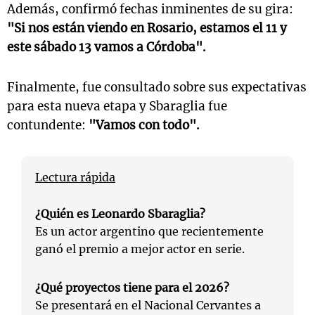
Además, confirmó fechas inminentes de su gira:
"Si nos están viendo en Rosario, estamos el 11 y
este sábado 13 vamos a Córdoba".
Finalmente, fue consultado sobre sus expectativas
para esta nueva etapa y Sbaraglia fue
contundente:
"Vamos con todo".
Lectura rápida
¿Quién es Leonardo Sbaraglia?
Es un actor argentino que recientemente
ganó el premio a mejor actor en serie.
¿Qué proyectos tiene para el 2026?
Se presentará en el Nacional Cervantes a