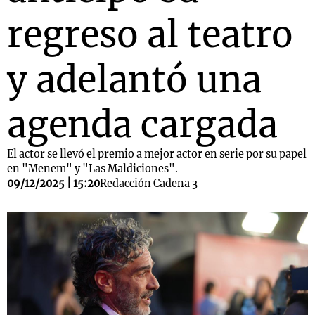
regreso al teatro
y adelantó una
agenda cargada
El actor se llevó el premio a mejor actor en serie por su papel
en "Menem" y "Las Maldiciones".
09/12/2025 | 15:20
Redacción Cadena 3