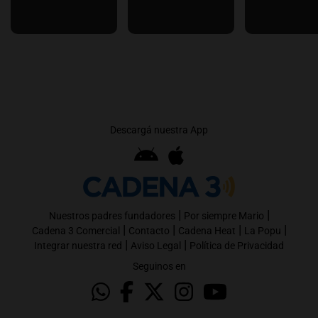
Descargá nuestra App
|
|
Nuestros padres fundadores
Por siempre Mario
|
|
|
|
Cadena 3 Comercial
Contacto
Cadena Heat
La Popu
|
|
Integrar nuestra red
Aviso Legal
Política de Privacidad
Seguinos en