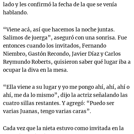
lado y les confirmó la fecha de la que se venía
hablando.
“Viene acá, así que hacemos la noche juntas.
Salimos de juerga”, aseguró con una sonrisa. Fue
entonces cuando los invitados, Fernando
Niembro, Gastón Recondo, Javier Díaz y Carlos
Reymundo Roberts, quisieron saber qué lugar iba a
ocupar la diva en la mesa.
“Ella viene a su lugar y yo me pongo ahí, ahí, ahí o
ahí, me da lo mismo”, dijo la actriz señalando las
cuatro sillas restantes. Y agregó: “Puedo ser
varias Juanas, tengo varias caras”.
Cada vez que la nieta estuvo como invitada en la