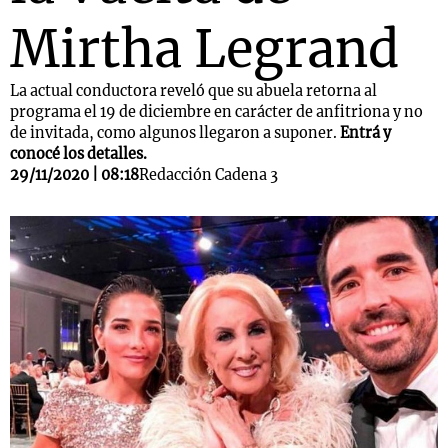
Mirtha Legrand
La actual conductora reveló que su abuela retorna al
programa el 19 de diciembre en carácter de anfitriona y no
de invitada, como algunos llegaron a suponer.
Entrá y
conocé los detalles.
29/11/2020 | 08:18
Redacción Cadena 3