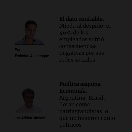
El dato confiable.
Miedo al despido: el
46% de los
empleados sufrió
consecuencias
Por
negativas por sus
Federico Albarenque
redes sociales
Política esquina
Economía.
Argentina-Brasil:
lloran como
patriagrandistas lo
que no hicieron como
Por
Adrián Simioni
politicos