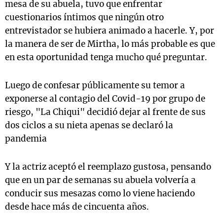
mesa de su abuela, tuvo que enfrentar
cuestionarios íntimos que ningún otro
entrevistador se hubiera animado a hacerle. Y, por
la manera de ser de Mirtha, lo más probable es que
en esta oportunidad tenga mucho qué preguntar.
Luego de confesar públicamente su temor a
exponerse al contagio del Covid-19 por grupo de
riesgo, "La Chiqui" decidió dejar al frente de sus
dos ciclos a su nieta apenas se declaró la
pandemia
Y la actriz aceptó el reemplazo gustosa, pensando
que en un par de semanas su abuela volvería a
conducir sus mesazas como lo viene haciendo
desde hace más de cincuenta años.