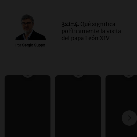
3x1=4.
Qué significa
políticamente la visita
del papa León XIV
Por
Sergio Suppo