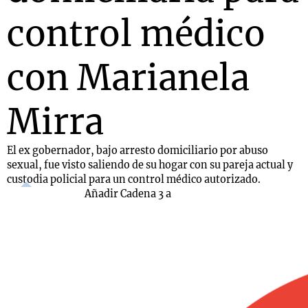
control médico
con Marianela
Mirra
El ex gobernador, bajo arresto domiciliario por abuso
sexual, fue visto saliendo de su hogar con su pareja actual y
custodia policial para un control médico autorizado.
Añadir Cadena 3 a