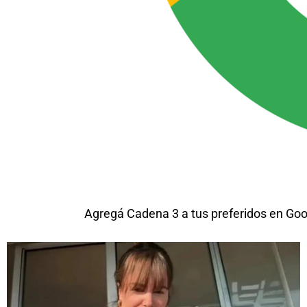
Agregá Cadena 3 a tus preferidos en Goo