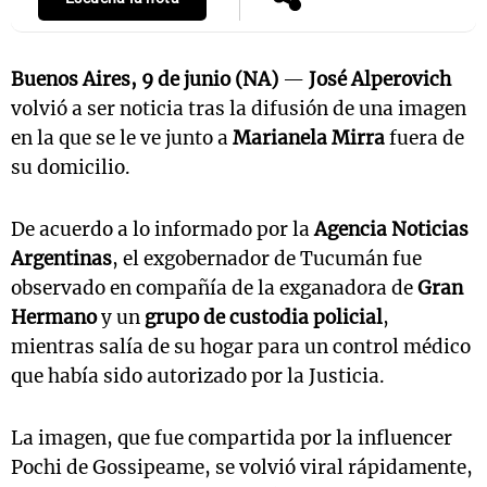
Buenos Aires, 9 de junio (NA)
—
José Alperovich
volvió a ser noticia tras la difusión de una imagen
en la que se le ve junto a
Marianela Mirra
fuera de
su domicilio.
De acuerdo a lo informado por la
Agencia Noticias
Argentinas
, el exgobernador de Tucumán fue
observado en compañía de la exganadora de
Gran
Hermano
y un
grupo de custodia policial
,
mientras salía de su hogar para un control médico
que había sido autorizado por la Justicia.
La imagen, que fue compartida por la influencer
Pochi de Gossipeame, se volvió viral rápidamente,