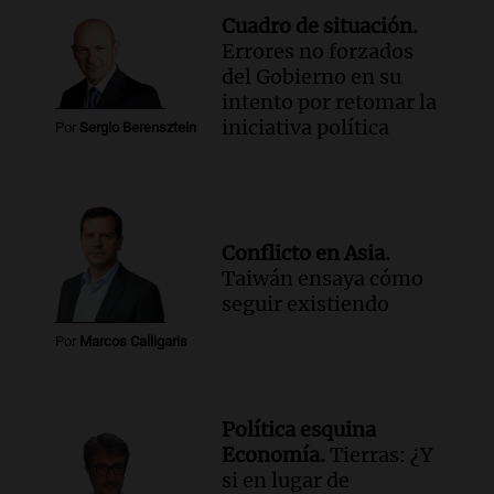
Cuadro de situación.
Errores no forzados
del Gobierno en su
intento por retomar la
iniciativa política
Por
Sergio Berensztein
Conflicto en Asia.
Taiwán ensaya cómo
seguir existiendo
Por
Marcos Calligaris
Política esquina
Economía.
Tierras: ¿Y
si en lugar de