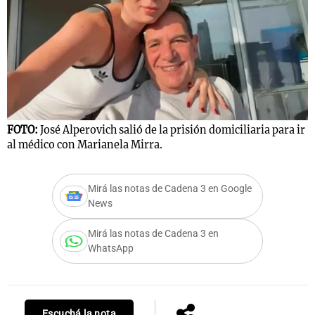
FOTO:
José Alperovich salió de la prisión domiciliaria para ir
al médico con Marianela Mirra.
Mirá las notas de Cadena 3 en Google
News
Mirá las notas de Cadena 3 en
WhatsApp
Escuchá la nota