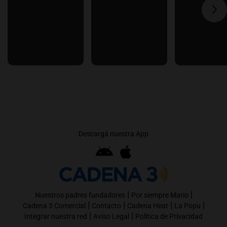
Descargá nuestra App
|
|
Nuestros padres fundadores
Por siempre Mario
|
|
|
|
Cadena 3 Comercial
Contacto
Cadena Heat
La Popu
|
|
Integrar nuestra red
Aviso Legal
Política de Privacidad