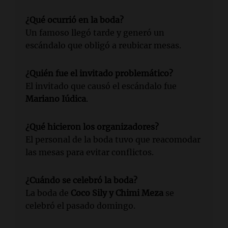
¿Qué ocurrió en la boda?
Un famoso llegó tarde y generó un
escándalo que obligó a reubicar mesas.
¿Quién fue el invitado problemático?
El invitado que causó el escándalo fue
Mariano Iúdica
.
¿Qué hicieron los organizadores?
El personal de la boda tuvo que reacomodar
las mesas para evitar conflictos.
¿Cuándo se celebró la boda?
La boda de
Coco Sily y Chimi Meza
se
celebró el pasado domingo.