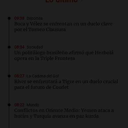
09:38
Deportes
Boca y Vélez se enfrentan en un duelo clave
por el Torneo Clausura
08:34
Sociedad
Un politólogo brasileño afirmó que Hezbolá
opera en la Triple Frontera
08:27
La Cadena del Gol
River se enfrentará a Tigre en un duelo crucial
para el futuro de Coudet
08:22
Mundo
Conflictos en Oriente Medio: Yemen ataca a
hutíes y Turquía avanza en paz kurda