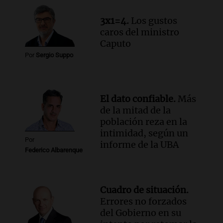
3x1=4.
Los gustos
caros del ministro
Caputo
Por
Sergio Suppo
El dato confiable.
Más
de la mitad de la
población reza en la
intimidad, según un
Por
informe de la UBA
Federico Albarenque
Cuadro de situación.
Errores no forzados
del Gobierno en su