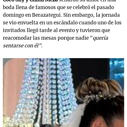
boda llena de famosos que se celebró el pasado
domingo en Berazategui. Sin embargo, la jornada
se vio envuelta en un escándalo cuando uno de los
invitados llegó tarde al evento y tuvieron que
reacomodar las mesas porque nadie "
quería
sentarse con él".