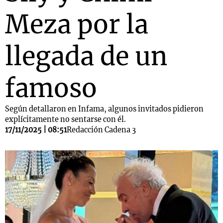
Meza por la
llegada de un
famoso
Según detallaron en Infama, algunos invitados pidieron
explícitamente no sentarse con él.
17/11/2025 | 08:51
Redacción Cadena 3