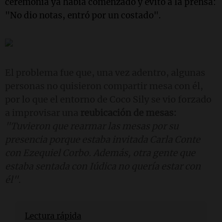
ceremonia ya había comenzado y evitó a la prensa:
"No dio notas, entró por un costado".
El problema fue que, una vez adentro, algunas
personas no quisieron compartir mesa con él,
por lo que el entorno de Coco Sily se vio forzado
a improvisar una
reubicación de mesas:
"Tuvieron que rearmar las mesas por su
presencia porque estaba invitada Carla Conte
con Ezequiel Corbo. Además, otra gente que
estaba sentada con Iúdica no quería estar con
él".
Lectura rápida