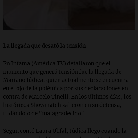
La llegada que desató la tensión
En Infama (América TV) detallaron que el
momento que generó tensión fue la llegada de
Mariano Iúdica, quien actualmente se encuentra
en el ojo de la polémica por sus declaraciones en
contra de Marcelo Tinelli. En los últimos días, los
históricos Showmatch salieron en su defensa,
tildándolo de "malagradecido".
Según contó Laura Ubfal, Iúdica llegó cuando la