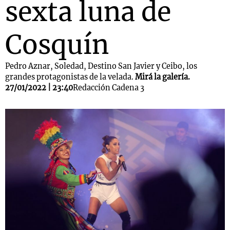
sexta luna de
Cosquín
Pedro Aznar, Soledad, Destino San Javier y Ceibo, los
grandes protagonistas de la velada.
Mirá la galería.
27/01/2022 | 23:40
Redacción Cadena 3