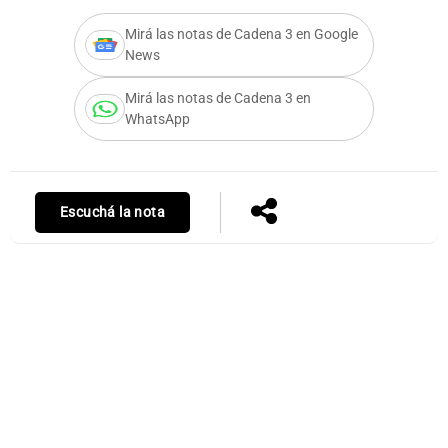
Mirá las notas de Cadena 3 en Google
News
Mirá las notas de Cadena 3 en
WhatsApp
Escuchá la nota