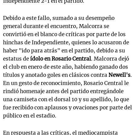
Independiente 2-1 en el partido.
Debido a este fallo, sumado a su desempeño
general durante el encuentro, Malcorra se
convirtió en el blanco de críticas por parte de los
hinchas de Independiente, quienes lo acusaron de
haber "ido para atrás" en el partido, debido a su
estatus de
ídolo en Rosario Central
. Malcorra dejó
el club en enero de este año, habiendo ganado dos
títulos y anotado goles en clásicos contra
Newell's
.
En un gesto de reconocimiento, Rosario Central le
rindió homenaje antes del partido entregándole
una camiseta con el dorsal 10 y su apellido, lo que
fue recibido con aplausos y ovaciones por parte del
público en el estadio.
En respuesta a las críticas, el mediocampista