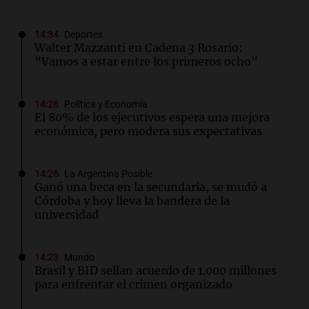
14:34
Deportes
Walter Mazzanti en Cadena 3 Rosario:
"Vamos a estar entre los primeros ocho"
14:28
Política y Economía
El 80% de los ejecutivos espera una mejora
económica, pero modera sus expectativas
14:26
La Argentina Posible
Ganó una beca en la secundaria, se mudó a
Córdoba y hoy lleva la bandera de la
universidad
14:23
Mundo
Brasil y BID sellan acuerdo de 1.000 millones
para enfrentar el crimen organizado