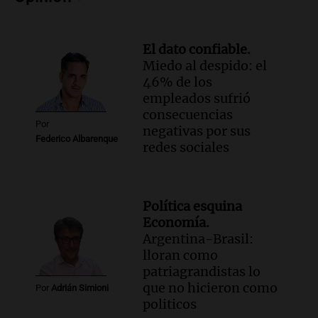
El dato confiable.
Miedo al despido: el
46% de los
empleados sufrió
consecuencias
Por
negativas por sus
Federico Albarenque
redes sociales
Política esquina
Economía.
Argentina-Brasil:
lloran como
patriagrandistas lo
que no hicieron como
Por
Adrián Simioni
politicos