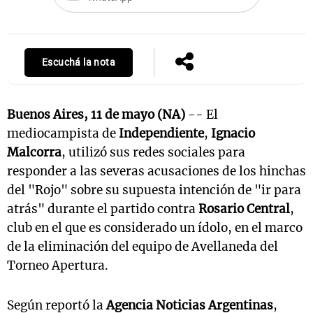
Escuchá la nota
Buenos Aires, 11 de mayo (NA)
-- El
mediocampista de
Independiente
,
Ignacio
Malcorra
, utilizó sus redes sociales para
responder a las severas acusaciones de los hinchas
del "Rojo" sobre su supuesta intención de "ir para
atrás" durante el partido contra
Rosario Central
,
club en el que es considerado un ídolo, en el marco
de la eliminación del equipo de Avellaneda del
Torneo Apertura.
Según reportó la
Agencia Noticias Argentinas
,