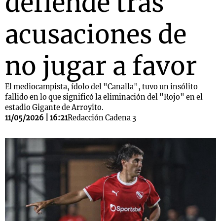
defiende tras
acusaciones de
no jugar a favor
El mediocampista, ídolo del "Canalla", tuvo un insólito
fallido en lo que significó la eliminación del "Rojo" en el
estadio Gigante de Arroyito.
11/05/2026 | 16:21
Redacción Cadena 3