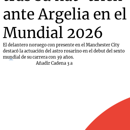
ante Argelia en el
Mundial 2026
El delantero noruego con presente en el Manchester City
destacó la actuación del astro rosarino en el debut del sexto
mundial de su carrera con 39 años.
Añadir Cadena 3 a