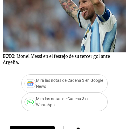
FOTO:
Lionel Messi en el festejo de su tercer gol ante
Argelia.
Mirá las notas de Cadena 3 en Google
News
Mirá las notas de Cadena 3 en
WhatsApp