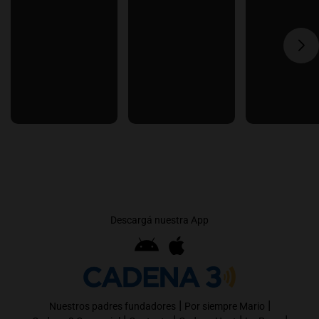
Descargá nuestra App
|
|
Nuestros padres fundadores
Por siempre Mario