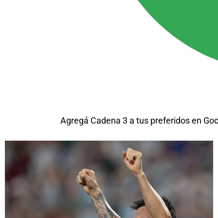
Agregá Cadena 3 a tus preferidos en Go