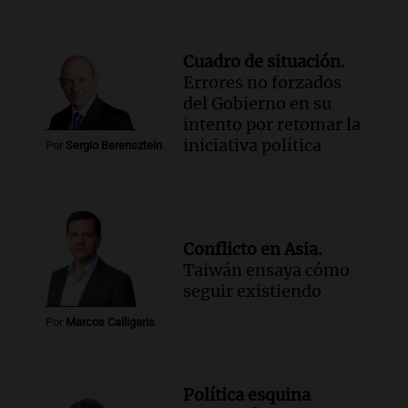
Cuadro de situación.
Errores no forzados
del Gobierno en su
intento por retomar la
iniciativa política
Por
Sergio Berensztein
Conflicto en Asia.
Taiwán ensaya cómo
seguir existiendo
Por
Marcos Calligaris
Política esquina