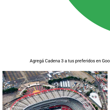
Agregá Cadena 3 a tus preferidos en Goo