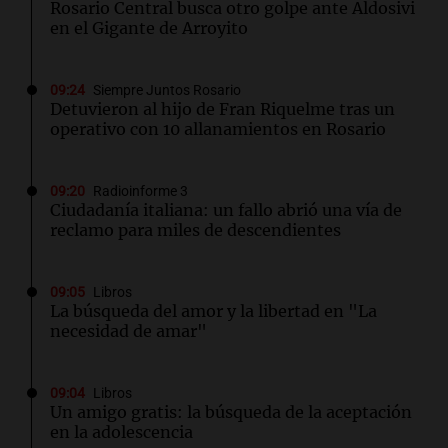
Rosario Central busca otro golpe ante Aldosivi
en el Gigante de Arroyito
09:24
Siempre Juntos Rosario
Detuvieron al hijo de Fran Riquelme tras un
operativo con 10 allanamientos en Rosario
09:20
Radioinforme 3
Ciudadanía italiana: un fallo abrió una vía de
reclamo para miles de descendientes
09:05
Libros
La búsqueda del amor y la libertad en "La
necesidad de amar"
09:04
Libros
Un amigo gratis: la búsqueda de la aceptación
en la adolescencia