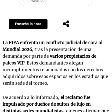
WhatsApp
Escuchá la nota
La FIFA enfrenta un conflicto judicial de cara al
Mundial 2026
, tras la presentación de una
demanda por parte de
varios propietarios de
palcos VIP
. Estos demandantes alegan
incumplimientos relacionados con los derechos
adquiridos sobre esos espacios en los estadios que
serán sede del torneo.
De acuerdo a lo informado,
el reclamo fue
impulsado por dueños de suites de lujo en
distintas sedes mundialistas
, quienes afirman que