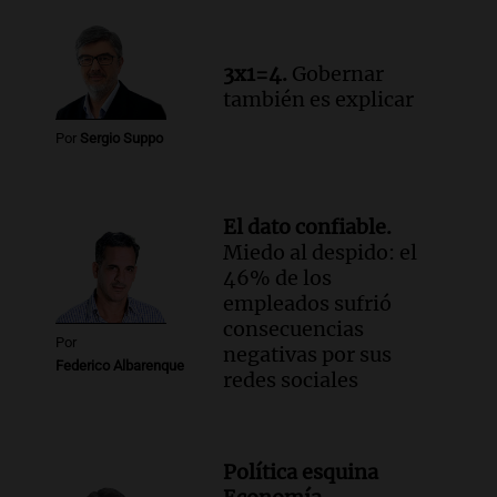
3x1=4.
Gobernar
también es explicar
Por
Sergio Suppo
El dato confiable.
Miedo al despido: el
46% de los
empleados sufrió
consecuencias
Por
negativas por sus
Federico Albarenque
redes sociales
Política esquina