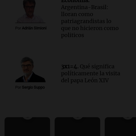
Economía.
Argentina-Brasil:
lloran como
patriagrandistas lo
que no hicieron como
Por
Adrián Simioni
politicos
3x1=4.
Qué significa
políticamente la visita
del papa León XIV
Por
Sergio Suppo