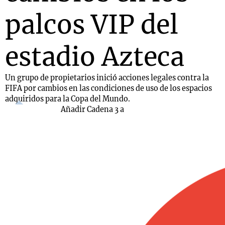
palcos VIP del
estadio Azteca
Un grupo de propietarios inició acciones legales contra la
FIFA por cambios en las condiciones de uso de los espacios
adquiridos para la Copa del Mundo.
Añadir Cadena 3 a