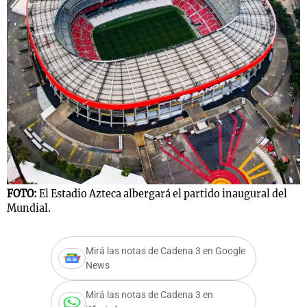
FOTO:
El Estadio Azteca albergará el partido inaugural del
Mundial.
Mirá las notas de Cadena 3 en Google
News
Mirá las notas de Cadena 3 en