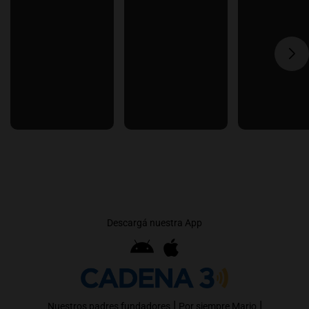
Descargá nuestra App
|
|
Nuestros padres fundadores
Por siempre Mario