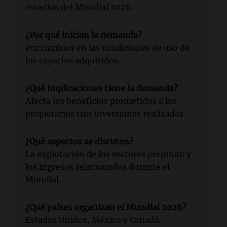
estadios del Mundial 2026.
¿Por qué inician la demanda?
Por cambios en las condiciones de uso de
los espacios adquiridos.
¿Qué implicaciones tiene la demanda?
Afecta los beneficios prometidos a los
propietarios tras inversiones realizadas.
¿Qué aspectos se discuten?
La explotación de los sectores premium y
los ingresos relacionados durante el
Mundial.
¿Qué países organizan el Mundial 2026?
Estados Unidos, México y Canadá.