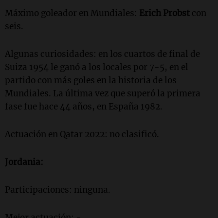
Máximo goleador en Mundiales:
Erich Probst
con
seis.
Algunas curiosidades: en los cuartos de final de
Suiza 1954 le ganó a los locales por 7-5, en el
partido con más goles en la historia de los
Mundiales. La última vez que superó la primera
fase fue hace 44 años, en España 1982.
Actuación en Qatar 2022: no clasificó.
Jordania:
Participaciones: ninguna.
Mejor actuación: -.