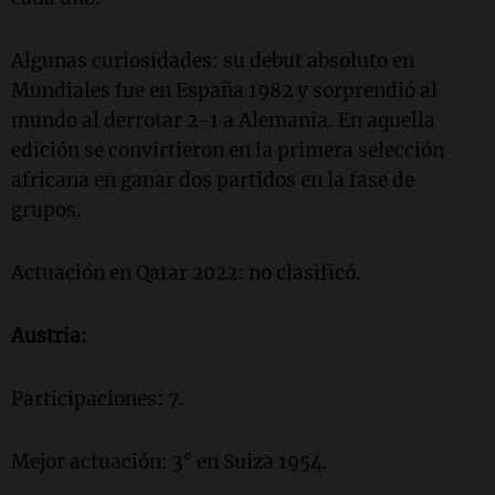
Algunas curiosidades: su debut absoluto en
Mundiales fue en España 1982 y sorprendió al
mundo al derrotar 2-1 a Alemania. En aquella
edición se convirtieron en la primera selección
africana en ganar dos partidos en la fase de
grupos.
Actuación en Qatar 2022: no clasificó.
Austria:
Participaciones: 7.
Mejor actuación: 3° en Suiza 1954.