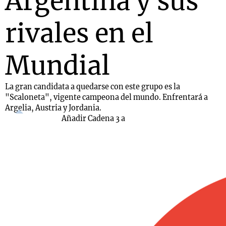
Argentina y sus
rivales en el
Mundial
La gran candidata a quedarse con este grupo es la
"Scaloneta", vigente campeona del mundo. Enfrentará a
Argelia, Austria y Jordania.
Añadir Cadena 3 a