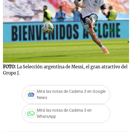
FOTO:
La Selección argentina de Messi, el gran atractivo del
Grupo J.
Mirá las notas de Cadena 3 en Google
News
Mirá las notas de Cadena 3 en
WhatsApp