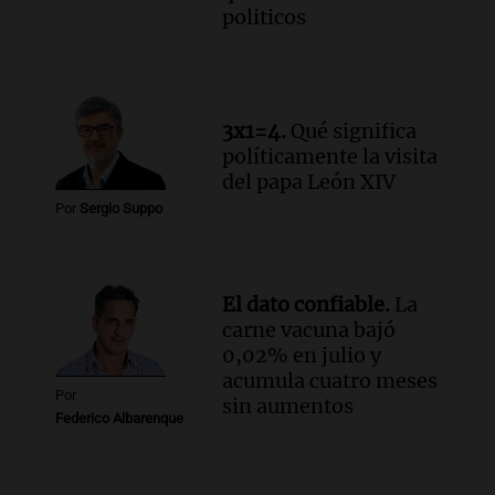
politicos
3x1=4.
Qué significa
políticamente la visita
del papa León XIV
Por
Sergio Suppo
El dato confiable.
La
carne vacuna bajó
0,02% en julio y
acumula cuatro meses
Por
sin aumentos
Federico Albarenque