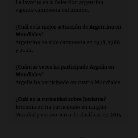
La favorita es la Selección argentina,
vigente campeona del mundo.
¿Cuál es la mejor actuación de Argentina en
Mundiales?
Argentina ha sido campeona en 1978, 1986
y 2022.
¿Cuántas veces ha participado Argelia en
Mundiales?
Argelia ha participado en cuatro Mundiales.
¿Cuál es la curiosidad sobre Jordania?
Jordania no ha participado en ningún
Mundial y estuvo cerca de clasificar en 2014.