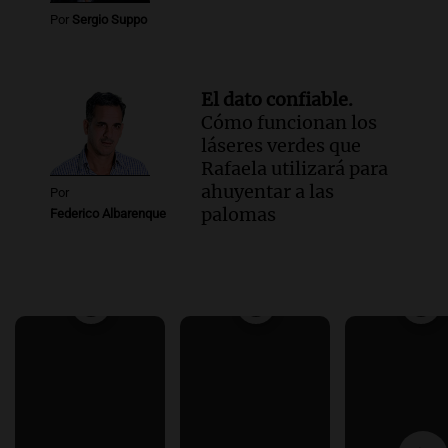
Por
Sergio Suppo
El dato confiable.
Cómo funcionan los
láseres verdes que
Rafaela utilizará para
ahuyentar a las
Por
palomas
Federico Albarenque