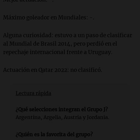
Máximo goleador en Mundiales: -.
Alguna curiosidad: estuvo a un paso de clasificar
al Mundial de Brasil 2014, pero perdió en el
repechaje internacional frente a Uruguay.
Actuación en Qatar 2022: no clasificó.
Lectura rápida
¿Qué selecciones integran el Grupo J?
Argentina, Argelia, Austria y Jordania.
¿Quién es la favorita del grupo?