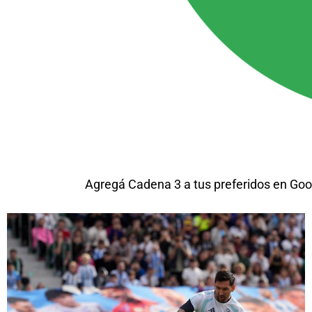
Agregá Cadena 3 a tus preferidos en Goo