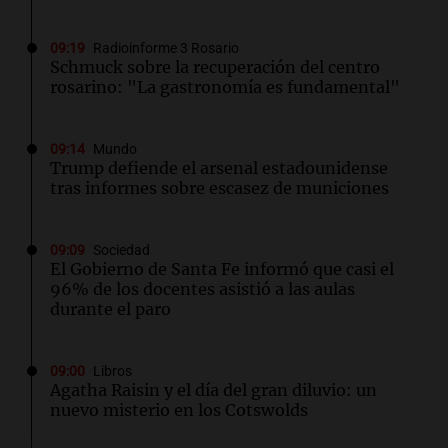
09:19
Radioinforme 3 Rosario
Schmuck sobre la recuperación del centro
rosarino: "La gastronomía es fundamental"
09:14
Mundo
Trump defiende el arsenal estadounidense
tras informes sobre escasez de municiones
09:09
Sociedad
El Gobierno de Santa Fe informó que casi el
96% de los docentes asistió a las aulas
durante el paro
09:00
Libros
Agatha Raisin y el día del gran diluvio: un
nuevo misterio en los Cotswolds