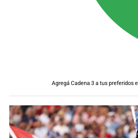
Agregá Cadena 3 a tus preferidos 