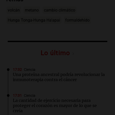
volcán
metano
cambio climático
Hunga Tonga-Hunga Ha'apai
formaldehído
Lo último
17:32
Ciencia
Una proteína ancestral podría revolucionar la
inmunoterapia contra el cáncer
17:31
Ciencia
La cantidad de ejercicio necesaria para
proteger el corazón es mayor de lo que se
creía