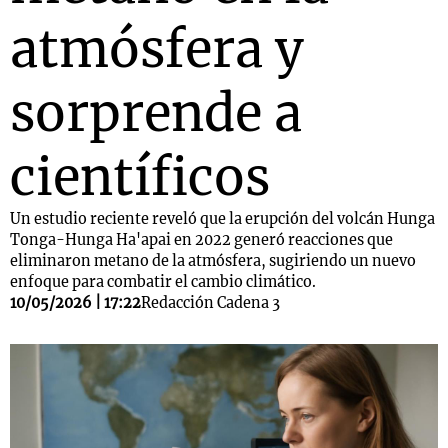
atmósfera y
sorprende a
científicos
Un estudio reciente reveló que la erupción del volcán Hunga
Tonga-Hunga Ha'apai en 2022 generó reacciones que
eliminaron metano de la atmósfera, sugiriendo un nuevo
enfoque para combatir el cambio climático.
10/05/2026 | 17:22
Redacción Cadena 3