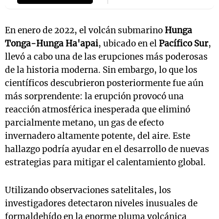
En enero de 2022, el volcán submarino
Hunga
Tonga-Hunga Ha'apai
, ubicado en el
Pacífico Sur
,
llevó a cabo una de las erupciones más poderosas
de la historia moderna. Sin embargo, lo que los
científicos descubrieron posteriormente fue aún
más sorprendente: la erupción provocó una
reacción atmosférica inesperada que eliminó
parcialmente metano, un gas de efecto
invernadero altamente potente, del aire. Este
hallazgo podría ayudar en el desarrollo de nuevas
estrategias para mitigar el calentamiento global.
Utilizando observaciones satelitales, los
investigadores detectaron niveles inusuales de
formaldehído en la enorme pluma volcánica