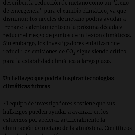
describen la reducción de metano como un "freno
de emergencia" para el cambio climático, ya que
disminuir los niveles de metano podría ayudar a
frenar el calentamiento en la próxima década y
reducir el riesgo de puntos de inflexión climáticos.
Sin embargo, los investigadores enfatizan que
reducir las emisiones de CO
sigue siendo crítico
2
para la estabilidad climática a largo plazo.
Un hallazgo que podría inspirar tecnologías
climáticas futuras
El equipo de investigadores sostiene que sus
hallazgos pueden ayudar a avanzar en los
esfuerzos por acelerar artificialmente la
eliminación de metano de la atmósfera. Científicos