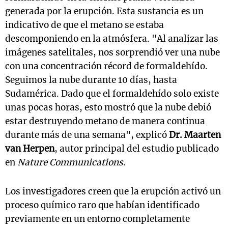
generada por la erupción. Esta sustancia es un
indicativo de que el metano se estaba
descomponiendo en la atmósfera. "Al analizar las
imágenes satelitales, nos sorprendió ver una nube
con una concentración récord de formaldehído.
Seguimos la nube durante 10 días, hasta
Sudamérica. Dado que el formaldehído solo existe
unas pocas horas, esto mostró que la nube debió
estar destruyendo metano de manera continua
durante más de una semana", explicó
Dr. Maarten
van Herpen
, autor principal del estudio publicado
en
Nature Communications
.
Los investigadores creen que la erupción activó un
proceso químico raro que habían identificado
previamente en un entorno completamente