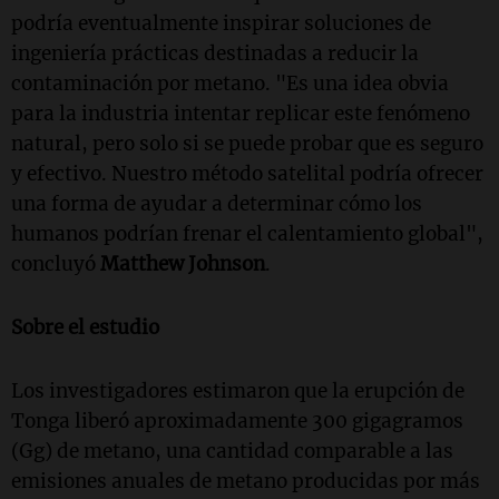
podría eventualmente inspirar soluciones de
ingeniería prácticas destinadas a reducir la
contaminación por metano. "Es una idea obvia
para la industria intentar replicar este fenómeno
natural, pero solo si se puede probar que es seguro
y efectivo. Nuestro método satelital podría ofrecer
una forma de ayudar a determinar cómo los
humanos podrían frenar el calentamiento global",
concluyó
Matthew Johnson
.
Sobre el estudio
Los investigadores estimaron que la erupción de
Tonga liberó aproximadamente 300 gigagramos
(Gg) de metano, una cantidad comparable a las
emisiones anuales de metano producidas por más