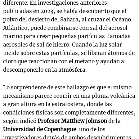
diferente. En investigaciones anteriores,
publicadas en 2023, se había descubierto que el
polvo del desierto del Sahara, al cruzar el Océano
Atlántico, puede combinarse con sal del aerosol
marino para crear pequeñas partículas llamadas
aerosoles de sal de hierro. Cuando la luz solar
incide sobre estas partículas, se liberan átomos de
cloro que reaccionan con el metano y ayudan a
descomponerlo en la atmósfera.
Lo sorprendente de este hallazgo es que el mismo
mecanismo parece ocurrir en una pluma volcánica
a gran altura en la estratosfera, donde las
condiciones físicas son completamente diferentes,
según indicó
Profesor Matthew Johnson
de la
Universidad de Copenhague
, uno de los
investigadores detrás de ambos descubrimientos.