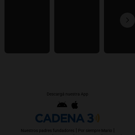
Descargá nuestra App
|
|
Nuestros padres fundadores
Por siempre Mario