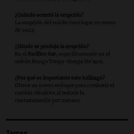
¿Cuándo ocurrió la erupción?
La erupción del volcán tuvo lugar en enero
de 2022.
¿Dónde se produjo la erupción?
En el
Pacífico Sur
, específicamente en el
volcán Hunga Tonga-Hunga Ha'apai.
¿Por qué es importante este hallazgo?
Ofrece un nuevo enfoque para combatir el
cambio climático al reducir la
contaminación por metano.
Temas