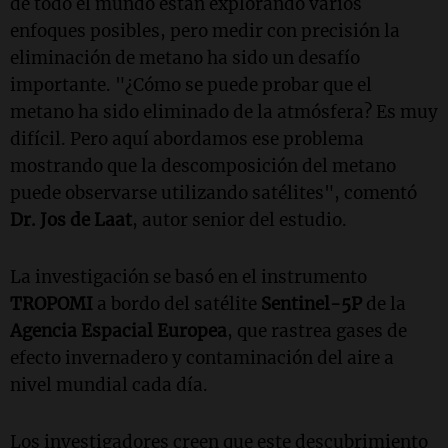
de todo el mundo están explorando varios
enfoques posibles, pero medir con precisión la
eliminación de metano ha sido un desafío
importante. "¿Cómo se puede probar que el
metano ha sido eliminado de la atmósfera? Es muy
difícil. Pero aquí abordamos ese problema
mostrando que la descomposición del metano
puede observarse utilizando satélites", comentó
Dr. Jos de Laat
, autor senior del estudio.
La investigación se basó en el instrumento
TROPOMI
a bordo del satélite
Sentinel-5P
de la
Agencia Espacial Europea
, que rastrea gases de
efecto invernadero y contaminación del aire a
nivel mundial cada día.
Los investigadores creen que este descubrimiento