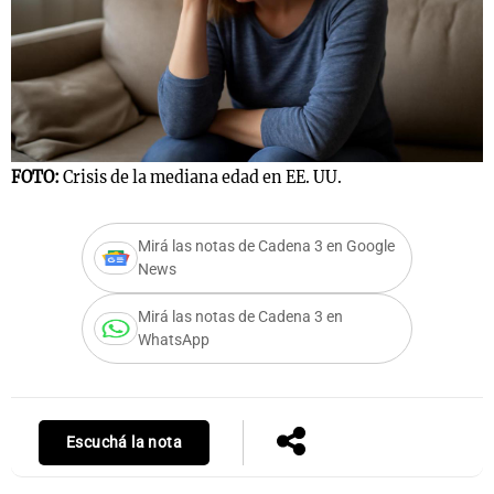
FOTO:
Crisis de la mediana edad en EE. UU.
Mirá las notas de Cadena 3 en Google
News
Mirá las notas de Cadena 3 en
WhatsApp
Escuchá la nota