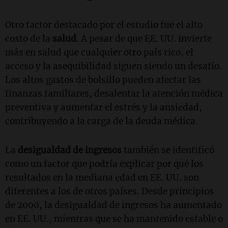
Otro factor destacado por el estudio fue el alto
costo de la
salud
. A pesar de que EE. UU. invierte
más en salud que cualquier otro país rico, el
acceso y la asequibilidad siguen siendo un desafío.
Los altos gastos de bolsillo pueden afectar las
finanzas familiares, desalentar la atención médica
preventiva y aumentar el estrés y la ansiedad,
contribuyendo a la carga de la deuda médica.
La
desigualdad de ingresos
también se identificó
como un factor que podría explicar por qué los
resultados en la mediana edad en EE. UU. son
diferentes a los de otros países. Desde principios
de 2000, la desigualdad de ingresos ha aumentado
en EE. UU., mientras que se ha mantenido estable o