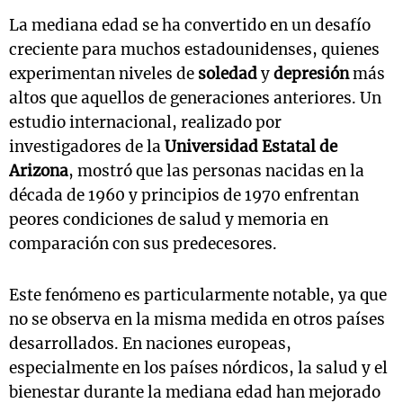
La mediana edad se ha convertido en un desafío
creciente para muchos estadounidenses, quienes
experimentan niveles de
soledad
y
depresión
más
altos que aquellos de generaciones anteriores. Un
estudio internacional, realizado por
investigadores de la
Universidad Estatal de
Arizona
, mostró que las personas nacidas en la
década de 1960 y principios de 1970 enfrentan
peores condiciones de salud y memoria en
comparación con sus predecesores.
Este fenómeno es particularmente notable, ya que
no se observa en la misma medida en otros países
desarrollados. En naciones europeas,
especialmente en los países nórdicos, la salud y el
bienestar durante la mediana edad han mejorado