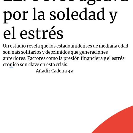
por la soledad y
el estrés
Un estudio revela que los estadounidenses de mediana edad
son más solitarios y deprimidos que generaciones
anteriores. Factores como la presión financiera y el estrés
crónico son clave en esta crisis.
Añadir Cadena 3 a