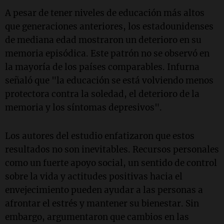
A pesar de tener niveles de educación más altos
que generaciones anteriores, los estadounidenses
de mediana edad mostraron un deterioro en su
memoria episódica. Este patrón no se observó en
la mayoría de los países comparables. Infurna
señaló que "la educación se está volviendo menos
protectora contra la soledad, el deterioro de la
memoria y los síntomas depresivos".
Los autores del estudio enfatizaron que estos
resultados no son inevitables. Recursos personales
como un fuerte apoyo social, un sentido de control
sobre la vida y actitudes positivas hacia el
envejecimiento pueden ayudar a las personas a
afrontar el estrés y mantener su bienestar. Sin
embargo, argumentaron que cambios en las