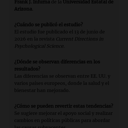
Frank J. Infurna
de la
Universidad Estatal de
Arizona
.
¿Cuándo se publicó el estudio?
El estudio fue publicado el 13 de junio de
2026 en la revista
Current Directions in
Psychological Science
.
¿Dónde se observan diferencias en los
resultados?
Las diferencias se observan entre EE. UU. y
varios países europeos, donde la salud y el
bienestar han mejorado.
¿Cómo se pueden revertir estas tendencias?
Se sugiere mejorar el apoyo social y realizar
cambios en políticas públicas para abordar
las causas subyacentes.