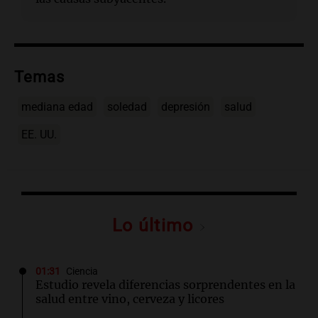
Temas
mediana edad
soledad
depresión
salud
EE. UU.
Lo último
01:31
Ciencia
Estudio revela diferencias sorprendentes en la
salud entre vino, cerveza y licores