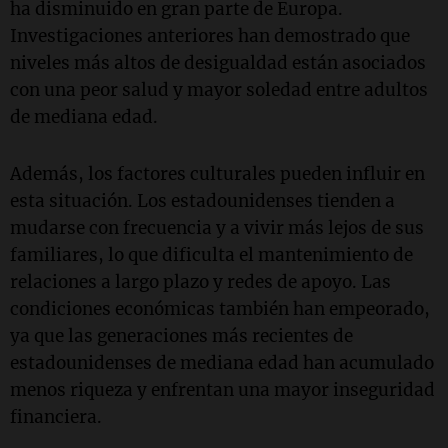
ha disminuido en gran parte de Europa.
Investigaciones anteriores han demostrado que
niveles más altos de desigualdad están asociados
con una peor salud y mayor soledad entre adultos
de mediana edad.
Además, los factores culturales pueden influir en
esta situación. Los estadounidenses tienden a
mudarse con frecuencia y a vivir más lejos de sus
familiares, lo que dificulta el mantenimiento de
relaciones a largo plazo y redes de apoyo. Las
condiciones económicas también han empeorado,
ya que las generaciones más recientes de
estadounidenses de mediana edad han acumulado
menos riqueza y enfrentan una mayor inseguridad
financiera.