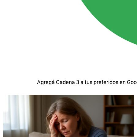
Agregá Cadena 3 a tus preferidos en Goo