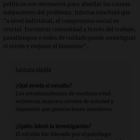
políticas son necesarios para abordar las causas
subyacentes del problema. Infurna concluyó que
"a nivel individual, el compromiso social es
crucial. Encontrar comunidad a través del trabajo,
pasatiempos o redes de cuidado puede amortiguar
el estrés y mejorar el bienestar".
Lectura rápida
¿Qué revela el estudio?
Los estadounidenses de mediana edad
enfrentan mayores niveles de soledad y
depresión que generaciones anteriores.
¿Quién lideró la investigación?
El estudio fue liderado por el psicólogo