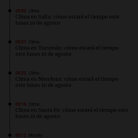
00:32
Clima
Clima en Salta: cómo estará el tiempo este
lunes 10 de agosto
00:27
Clima
Clima en Tucumán: cómo estará el tiempo
este lunes 10 de agosto
00:22
Clima
Clima en Mendoza: cómo estará el tiempo
este lunes 10 de agosto
00:16
Clima
Clima en Santa Fe: cómo estará el tiempo este
lunes 10 de agosto
00:12
Mundo