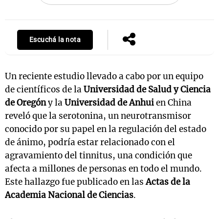
Escuchá la nota
Un reciente estudio llevado a cabo por un equipo
de científicos de la
Universidad de Salud y Ciencia
de Oregón
y la
Universidad de Anhui
en China
reveló que la serotonina, un neurotransmisor
conocido por su papel en la regulación del estado
de ánimo, podría estar relacionado con el
agravamiento del tinnitus, una condición que
afecta a millones de personas en todo el mundo.
Este hallazgo fue publicado en las
Actas de la
Academia Nacional de Ciencias
.