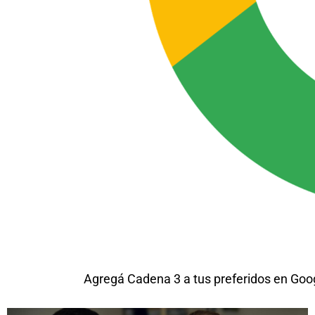
Agregá Cadena 3 a tus preferidos en Goo