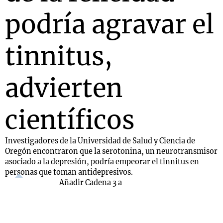
podría agravar el
tinnitus,
advierten
científicos
Investigadores de la Universidad de Salud y Ciencia de
Oregón encontraron que la serotonina, un neurotransmisor
asociado a la depresión, podría empeorar el tinnitus en
personas que toman antidepresivos.
Añadir Cadena 3 a