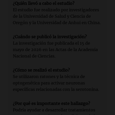
¿Quién llevó a cabo el estudio?
El estudio fue realizado por investigadores
de la Universidad de Salud y Ciencia de
Oregón y la Universidad de Anhui en China.
¿Cuándo se publicó la investigación?
La investigación fue publicada el 15 de
mayo de 2026 en las Actas de la Academia
Nacional de Ciencias.
¿Cómo se realizó el estudio?
Se utilizaron ratones y la técnica de
optogenética para activar neuronas
específicas relacionadas con la serotonina.
¿Por qué es importante este hallazgo?
Podría ayudar a desarrollar tratamientos