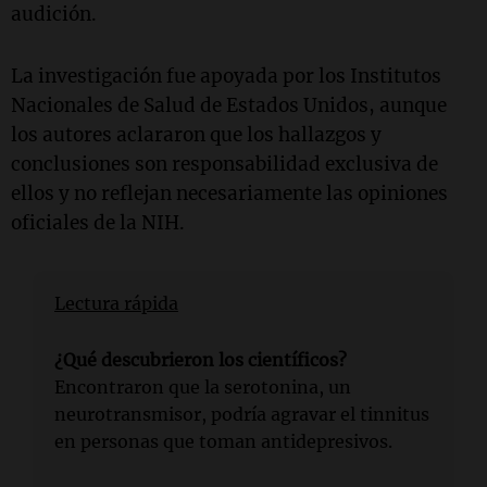
audición.
La investigación fue apoyada por los Institutos
Nacionales de Salud de Estados Unidos, aunque
los autores aclararon que los hallazgos y
conclusiones son responsabilidad exclusiva de
ellos y no reflejan necesariamente las opiniones
oficiales de la NIH.
Lectura rápida
¿Qué descubrieron los científicos?
Encontraron que la serotonina, un
neurotransmisor, podría agravar el tinnitus
en personas que toman antidepresivos.