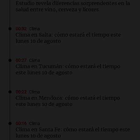
Estudio revela diferencias sorprendentes en la
salud entre vino, cerveza y licores
00:32
Clima
Clima en Salta: cómo estará el tiempo este
lunes 10 de agosto
00:27
Clima
Clima en Tucumán: cómo estará el tiempo
este lunes 10 de agosto
00:22
Clima
Clima en Mendoza: cómo estará el tiempo
este lunes 10 de agosto
00:16
Clima
Clima en Santa Fe: cómo estará el tiempo este
lunes 10 de agosto