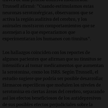
Trussell afirmó: "Cuando estimulamos estas
neuronas serotonérgicas, observamos que se
activa la región auditiva del cerebro, y los
animales mostraron comportamientos que se
asemejan a lo que esperaríamos que
experimentaran los humanos con tinnitus".
Los hallazgos coinciden con los reportes de
algunos pacientes que afirman que su tinnitus se
intensifica al tomar medicamentos que aumentan
la serotonina, como los ISRS. Según Trussell, el
estudio sugiere que podría ser posible desarrollar
fármacos específicos que modulen los niveles de
serotonina en ciertas áreas del cerebro, separando
así los efectos beneficiosos de los antidepresivos
de sus posibles efectos perjudiciales sobre la