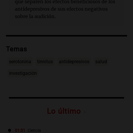
que separen los efectos beneficiosos de los
antidepresivos de sus efectos negativos
sobre la audición.
Temas
serotonina
tinnitus
antidepresivos
salud
investigación
Lo último
01:31
Ciencia