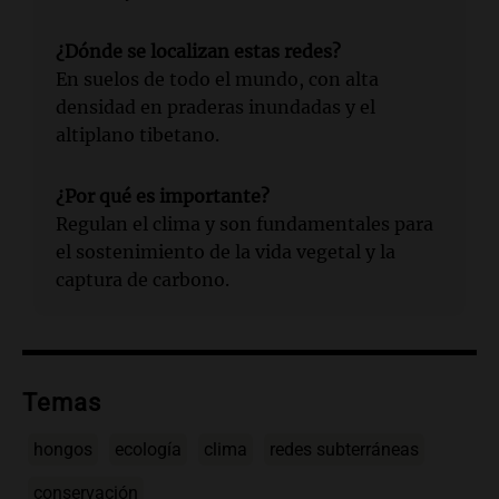
¿Dónde se localizan estas redes?
En suelos de todo el mundo, con alta
densidad en praderas inundadas y el
altiplano tibetano.
¿Por qué es importante?
Regulan el clima y son fundamentales para
el sostenimiento de la vida vegetal y la
captura de carbono.
Temas
hongos
ecología
clima
redes subterráneas
conservación