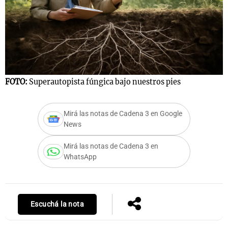
FOTO:
Superautopista fúngica bajo nuestros pies
Mirá las notas de Cadena 3 en Google
News
Mirá las notas de Cadena 3 en
WhatsApp
Escuchá la nota