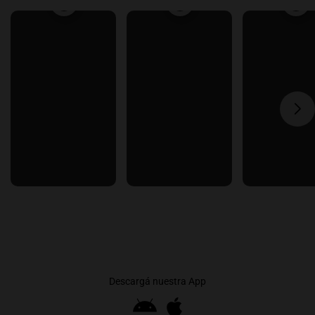
Descargá nuestra App