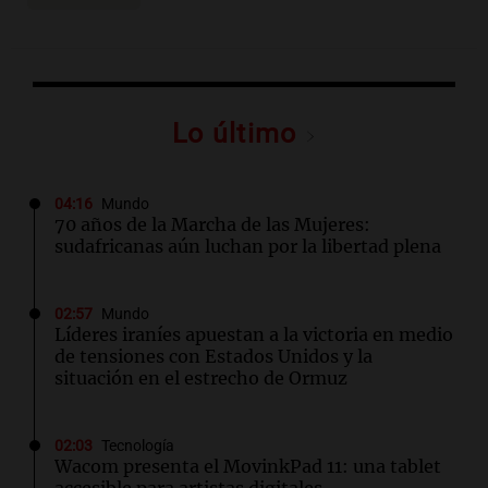
Lo último
04:16
Mundo
70 años de la Marcha de las Mujeres:
sudafricanas aún luchan por la libertad plena
02:57
Mundo
Líderes iraníes apuestan a la victoria en medio
de tensiones con Estados Unidos y la
situación en el estrecho de Ormuz
02:03
Tecnología
Wacom presenta el MovinkPad 11: una tablet