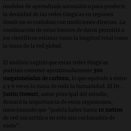
modelos de aprendizaje automático para predecir
la densidad de las redes fúngicas en regiones
donde no se contaban con mediciones directas. La
combinación de estas fuentes de datos permitió a
los científicos estimar tanto la longitud total como
la masa de la red global.
El análisis sugirió que estas redes fúngicas
podrían contener aproximadamente
300
megatoneladas de carbono
, lo que equivale a entre
4 y 6 veces la masa de toda la humanidad. El Dr.
Justin Stewart
, autor principal del estudio,
destacó la importancia de estos organismos,
mencionando que "podría haber hasta
10 metros
de red micorrízica en solo una cucharadita de
suelo".