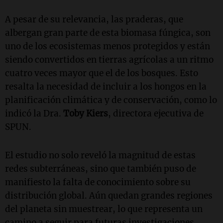
A pesar de su relevancia, las praderas, que
albergan gran parte de esta biomasa fúngica, son
uno de los ecosistemas menos protegidos y están
siendo convertidos en tierras agrícolas a un ritmo
cuatro veces mayor que el de los bosques. Esto
resalta la necesidad de incluir a los hongos en la
planificación climática y de conservación, como lo
indicó la Dra.
Toby Kiers
, directora ejecutiva de
SPUN.
El estudio no solo reveló la magnitud de estas
redes subterráneas, sino que también puso de
manifiesto la falta de conocimiento sobre su
distribución global. Aún quedan grandes regiones
del planeta sin muestrear, lo que representa un
camino a seguir para futuras investigaciones