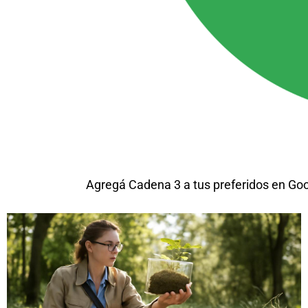
Agregá Cadena 3 a tus preferidos en Go