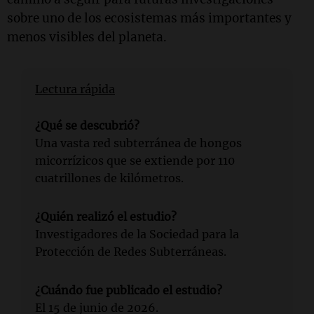
sobre uno de los ecosistemas más importantes y
menos visibles del planeta.
Lectura rápida
¿Qué se descubrió?
Una vasta red subterránea de hongos
micorrízicos que se extiende por 110
cuatrillones de kilómetros.
¿Quién realizó el estudio?
Investigadores de la Sociedad para la
Protección de Redes Subterráneas.
¿Cuándo fue publicado el estudio?
El 15 de junio de 2026.