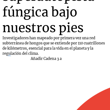
fúngica bajo
nuestros pies
Investigadores han mapeado por primera vez una red
subterránea de hongos que se extiende por 110 cuatrillones
de kilómetros, esencial para la vida en el planeta y la
regulación del clima.
Añadir Cadena 3 a