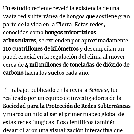
Un estudio reciente reveló la existencia de una
vasta red subterránea de hongos que sostiene gran
parte de la vida en la Tierra. Estas redes,
conocidas como
hongos micorrízicos
arbusculares
, se extienden por aproximadamente
110 cuatrillones de kilómetros
y desempeñan un
papel crucial en la regulación del clima al mover
cerca de
4 mil millones de toneladas de dióxido de
carbono
hacia los suelos cada año.
El trabajo, publicado en la revista
Science
, fue
realizado por un equipo de investigadores de la
Sociedad para la Protección de Redes Subterráneas
y marcó un hito al ser el primer mapeo global de
estas redes fúngicas. Los científicos también
desarrollaron una visualización interactiva que