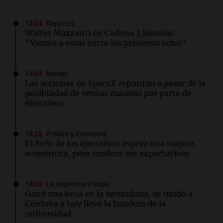
14:34
Deportes
Walter Mazzanti en Cadena 3 Rosario:
"Vamos a estar entre los primeros ocho"
14:34
Mundo
Las acciones de SpaceX repuntan a pesar de la
posibilidad de ventas masivas por parte de
directivos
14:28
Política y Economía
El 80% de los ejecutivos espera una mejora
económica, pero modera sus expectativas
14:26
La Argentina Posible
Ganó una beca en la secundaria, se mudó a
Córdoba y hoy lleva la bandera de la
universidad