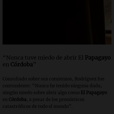
“Nunca tuve miedo de abrir El
Papagayo
en
Córdoba
”
Consultado sobre sus comienzos, Rodríguez fue
contundente:
“Nunca he tenido ninguna duda,
ningún miedo sobre abrir algo como
El
Papagayo
en
Córdoba
, a pesar de los pronósticos
catastróficos de todo el mundo”.