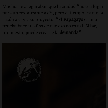
Muchos le aseguraban que la ciudad “no era lugar
para un restaurante así”, pero el tiempo les dio la
razón a él y a su proyecto: “El
Papagayo
es una
prueba hace 10 años de que eso no es así. Si hay
propuesta, puede crearse la
demanda
”.