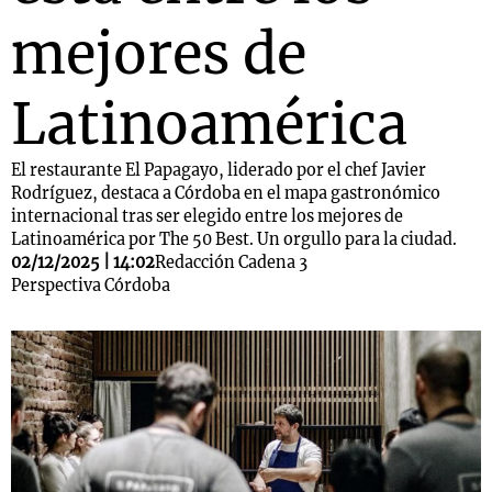
mejores de
Latinoamérica
El restaurante El Papagayo, liderado por el chef Javier
Rodríguez, destaca a Córdoba en el mapa gastronómico
internacional tras ser elegido entre los mejores de
Latinoamérica por The 50 Best. Un orgullo para la ciudad.
02/12/2025 | 14:02
Redacción Cadena 3
Perspectiva Córdoba