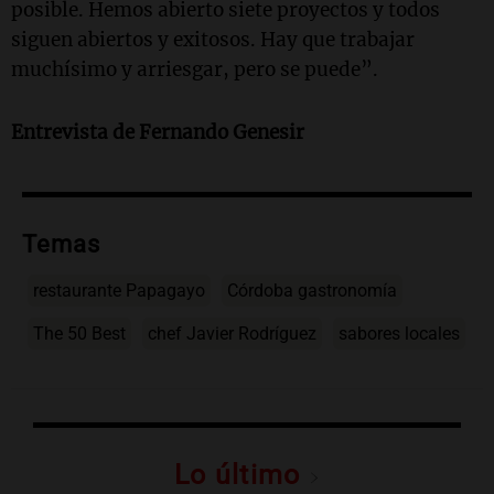
posible. Hemos abierto siete proyectos y todos
siguen abiertos y exitosos. Hay que trabajar
muchísimo y arriesgar, pero se puede”.
Entrevista de
Fernando Genesir
Temas
restaurante Papagayo
Córdoba gastronomía
The 50 Best
chef Javier Rodríguez
sabores locales
Lo último