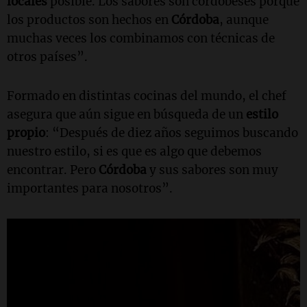
locales
posible. Los sabores son cordobeses porque
los productos son hechos en
Córdoba
, aunque
muchas veces los combinamos con técnicas de
otros países”.
Formado en distintas cocinas del mundo, el chef
asegura que aún sigue en búsqueda de un
estilo
propio
: “Después de diez años seguimos buscando
nuestro estilo, si es que es algo que debemos
encontrar. Pero
Córdoba
y sus sabores son muy
importantes para nosotros”.