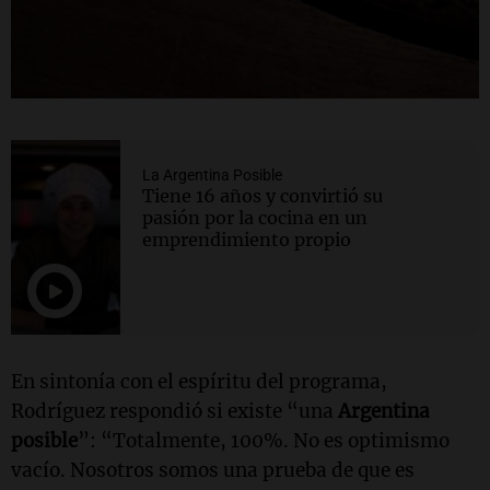
La Argentina Posible
Tiene 16 años y convirtió su
pasión por la cocina en un
emprendimiento propio
En sintonía con el espíritu del programa,
Rodríguez respondió si existe “una
Argentina
posible
”:
“Totalmente, 100%. No es optimismo
vacío. Nosotros somos una prueba de que es