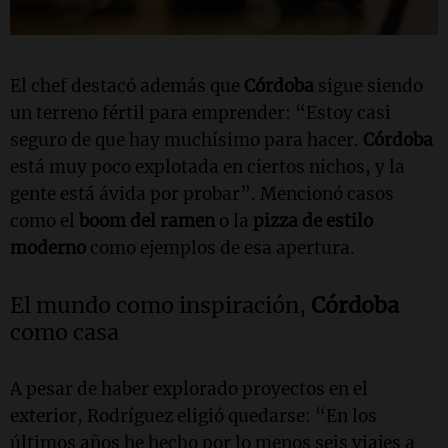
El chef destacó además que
Córdoba
sigue siendo
un terreno fértil para emprender: “Estoy casi
seguro de que hay muchísimo para hacer.
Córdoba
está muy poco explotada en ciertos nichos, y la
gente está ávida por probar”. Mencionó casos
como el
boom del ramen
o la
pizza de estilo
moderno
como ejemplos de esa apertura.
El mundo como inspiración,
Córdoba
como casa
A pesar de haber explorado proyectos en el
exterior, Rodríguez eligió quedarse:
“En los
últimos años he hecho por lo menos seis viajes a