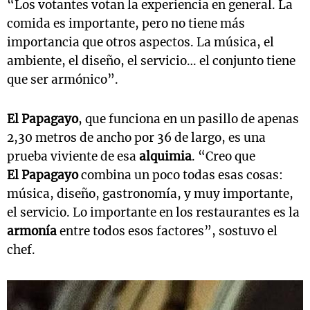
“Los votantes votan la experiencia en general. La
comida es importante, pero no tiene más
importancia que otros aspectos. La música, el
ambiente, el diseño, el servicio… el conjunto tiene
que ser armónico”.
El Papagayo
, que funciona en un pasillo de apenas
2,30 metros de ancho por 36 de largo, es una
prueba viviente de esa
alquimia
. “Creo que
El
Papagayo
combina un poco todas esas cosas:
música, diseño, gastronomía, y muy importante,
el servicio. Lo importante en los restaurantes es la
armonía
entre todos esos factores”, sostuvo el
chef.