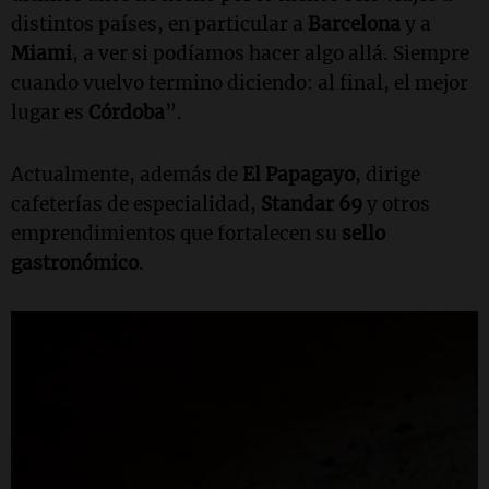
distintos países, en particular a
Barcelona
y a
Miami
, a ver si podíamos hacer algo allá. Siempre
cuando vuelvo termino diciendo: al final, el mejor
lugar es
Córdoba
”.
Actualmente, además de
El
Papagayo
, dirige
cafeterías de especialidad,
Standar 69
y otros
emprendimientos que fortalecen su
sello
gastronómico
.