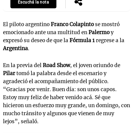
Escuchá la nota
El piloto argentino
Franco Colapinto
se mostró
emocionado ante una multitud en
Palermo
y
expresó su deseo de que la
Fórmula 1
regrese a la
Argentina
.
En la previa del
Road Show
, el joven oriundo de
Pilar
tomó la palabra desde el escenario y
agradeció el acompañamiento del público.
“Gracias por venir. Buen día: son unos capos.
Estoy muy feliz de haber venido acá. Sé que
hicieron un esfuerzo muy grande, un domingo, con
mucho tránsito y algunos que vienen de muy
lejos”, señaló.