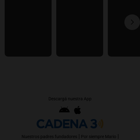
Descargá nuestra App
|
|
Nuestros padres fundadores
Por siempre Mario