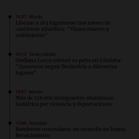
16:37
Mundo
Liberan a 163 nigerianos tras meses de
cautiverio yihadista: "Vimos muerte y
sufrimiento"
16:13
Tarde y Media
Orellana Lucca celebró su peña en Córdoba:
"Queremos seguir llevándola a diferentes
lugares"
16:07
Mundo
Más de 178.000 inmigrantes abandonan
Sudáfrica por violencia y deportaciones
15:48
Sociedad
Bomberos controlaron un incendio en barrio
Renacimiento