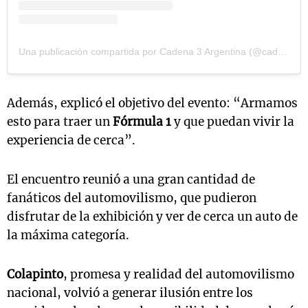
Una publicación compartida por Cadena 3 Argentina (@cadena3com)
Además, explicó el objetivo del evento: “Armamos
esto para traer un
Fórmula 1
y que puedan vivir la
experiencia de cerca”.
El encuentro reunió a una gran cantidad de
fanáticos del automovilismo, que pudieron
disfrutar de la exhibición y ver de cerca un auto de
la máxima categoría.
Colapinto
, promesa y realidad del automovilismo
nacional, volvió a generar ilusión entre los