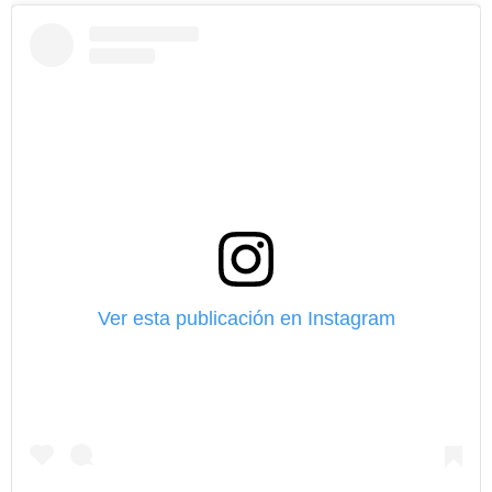
Ver esta publicación en Instagram