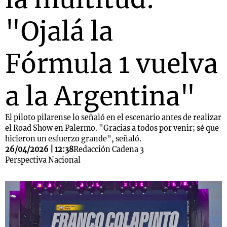
"Ojalá la
Fórmula 1 vuelva
a la Argentina"
El piloto pilarense lo señaló en el escenario antes de realizar
el Road Show en Palermo. "Gracias a todos por venir; sé que
hicieron un esfuerzo grande", señaló.
26/04/2026 | 12:38
Redacción Cadena 3
Perspectiva Nacional