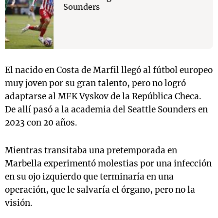
Sounders
El nacido en Costa de Marfil llegó al fútbol europeo
muy joven por su gran talento, pero no logró
adaptarse al MFK Vyskov de la República Checa.
De allí pasó a la academia del Seattle Sounders en
2023 con 20 años.
Mientras transitaba una pretemporada en
Marbella experimentó molestias por una infección
en su ojo izquierdo que terminaría en una
operación, que le salvaría el órgano, pero no la
visión.