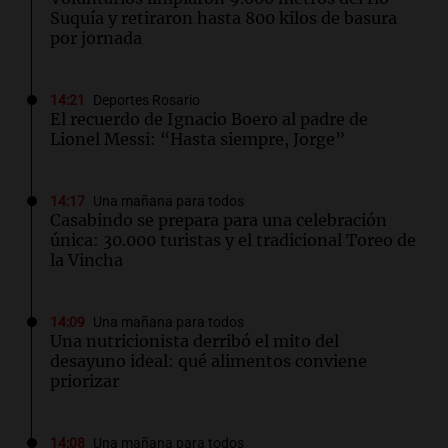
Suquía y retiraron hasta 800 kilos de basura
por jornada
14:21
Deportes Rosario
El recuerdo de Ignacio Boero al padre de
Lionel Messi: “Hasta siempre, Jorge”
14:17
Una mañana para todos
Casabindo se prepara para una celebración
única: 30.000 turistas y el tradicional Toreo de
la Vincha
14:09
Una mañana para todos
Una nutricionista derribó el mito del
desayuno ideal: qué alimentos conviene
priorizar
14:08
Una mañana para todos