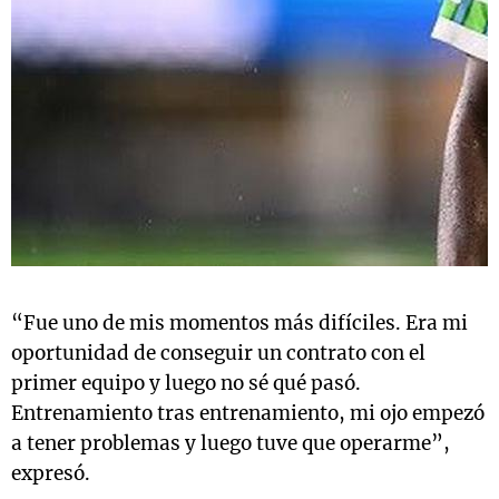
“Fue uno de mis momentos más difíciles. Era mi
oportunidad de conseguir un contrato con el
primer equipo y luego no sé qué pasó.
Entrenamiento tras entrenamiento, mi ojo empezó
a tener problemas y luego tuve que operarme”,
expresó.