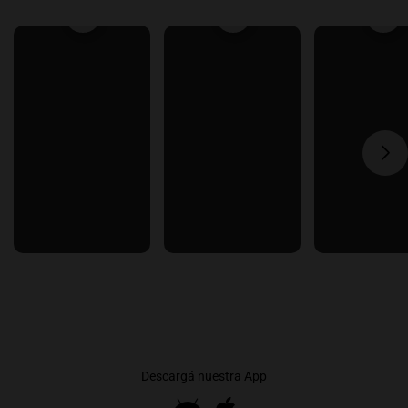
Descargá nuestra App