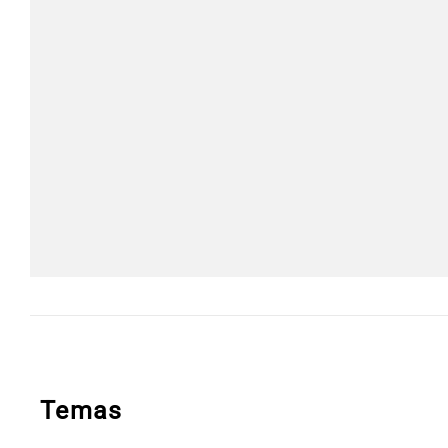
Temas