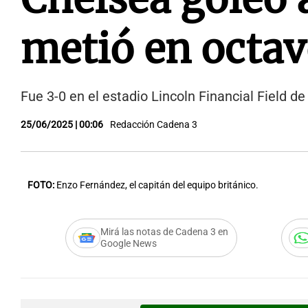
metió en octa
Fue 3-0 en el estadio Lincoln Financial Field d
25/06/2025 | 00:06
Redacción Cadena 3
FOTO:
Enzo Fernández, el capitán del equipo británico.
Mirá las notas de Cadena 3 en
Google News