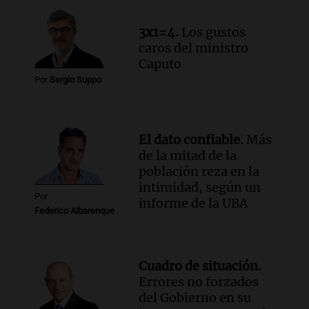
3x1=4.
Los gustos
caros del ministro
Caputo
Por
Sergio Suppo
El dato confiable.
Más
de la mitad de la
población reza en la
intimidad, según un
Por
informe de la UBA
Federico Albarenque
Cuadro de situación.
Errores no forzados
del Gobierno en su