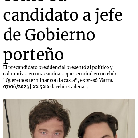
candidato a jefe
de Gobierno
porteño
El precandidato presidencial presentó al político y
columnista en una caminata que terminó en un club.
"Queremos terminar con la casta", expresó Marra.
07/06/2023 | 22:52
Redacción Cadena 3