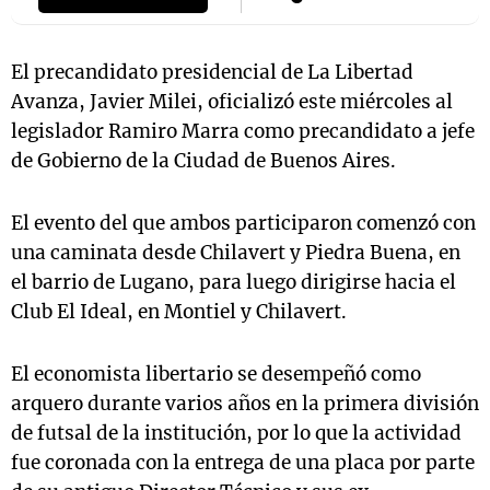
El precandidato presidencial de La Libertad
Avanza, Javier Milei, oficializó este miércoles al
legislador Ramiro Marra como precandidato a jefe
de Gobierno de la Ciudad de Buenos Aires.
El evento del que ambos participaron comenzó con
una caminata desde Chilavert y Piedra Buena, en
el barrio de Lugano, para luego dirigirse hacia el
Club El Ideal, en Montiel y Chilavert.
El economista libertario se desempeñó como
arquero durante varios años en la primera división
de futsal de la institución, por lo que la actividad
fue coronada con la entrega de una placa por parte