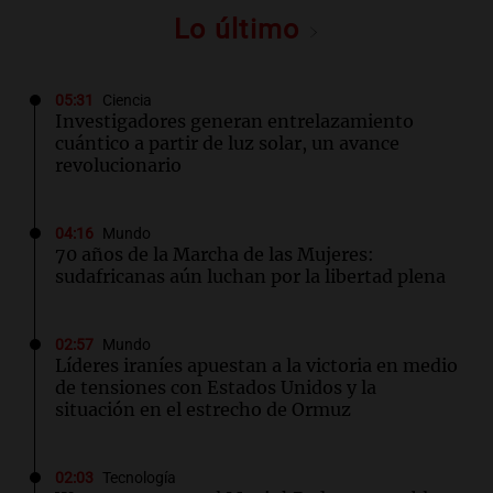
Lo último
05:31
Ciencia
Investigadores generan entrelazamiento
cuántico a partir de luz solar, un avance
revolucionario
04:16
Mundo
70 años de la Marcha de las Mujeres:
sudafricanas aún luchan por la libertad plena
02:57
Mundo
Líderes iraníes apuestan a la victoria en medio
de tensiones con Estados Unidos y la
situación en el estrecho de Ormuz
02:03
Tecnología