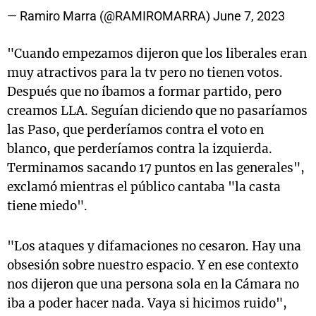
— Ramiro Marra (@RAMIROMARRA)
June 7, 2023
"Cuando empezamos dijeron que los liberales eran
muy atractivos para la tv pero no tienen votos.
Después que no íbamos a formar partido, pero
creamos LLA. Seguían diciendo que no pasaríamos
las Paso, que perderíamos contra el voto en
blanco, que perderíamos contra la izquierda.
Terminamos sacando 17 puntos en las generales",
exclamó mientras el público cantaba "la casta
tiene miedo".
"Los ataques y difamaciones no cesaron. Hay una
obsesión sobre nuestro espacio. Y en ese contexto
nos dijeron que una persona sola en la Cámara no
iba a poder hacer nada. Vaya si hicimos ruido",