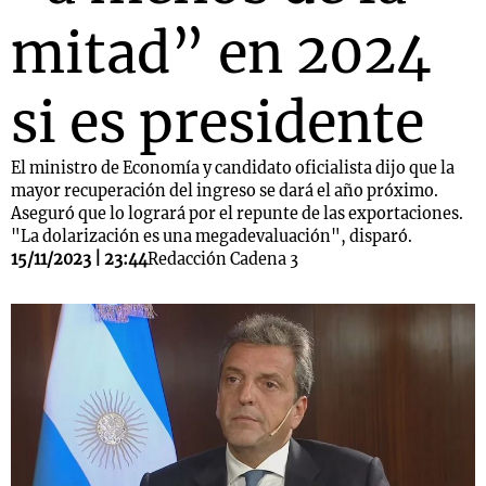
mitad” en 2024
si es presidente
El ministro de Economía y candidato oficialista dijo que la
mayor recuperación del ingreso se dará el año próximo.
Aseguró que lo logrará por el repunte de las exportaciones.
"La dolarización es una megadevaluación", disparó.
15/11/2023 | 23:44
Redacción Cadena 3