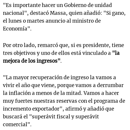
"Es importante hacer un Gobierno de unidad
nacional", destacó Massa, quien añadió: "Si gano,
el lunes o martes anuncio al ministro de
Economía".
Por otro lado, remarcó que, si es presidente, tiene
tres objetivos y uno de ellos está vinculado a
"la
mejora de los ingresos"
.
"La mayor recuperación de ingreso la vamos a
vivir el año que viene, porque vamos a derrumbar
la inflación a menos de la mitad. Vamos a hacer
muy fuertes nuestras reservas con el programa de
incremento exportador", afirmó y añadió que
buscará el "superávit fiscal y superávit
comercial".