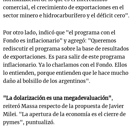
comercial, el crecimiento de exportaciones en el
sector minero e hidrocarburífero y el déficit cero".
Por otro lado, indicó que "el programa con el
Fondo es inflacionario" y agregó: "Queremos
rediscutir el programa sobre la base de resultados
de exportaciones. Es para salir de este programa
inflacionario. Ya lo charlamos con el Fondo. Ellos
lo entienden, porque entienden que le hace mucho
daño al bolsillo de los argentinos".
"La dolarización es una megadevaluación"
,
reiteró Massa respecto de la propuesta de Javier
Milei. "La apertura de la economía es el cierre de
pymes", puntualizó.