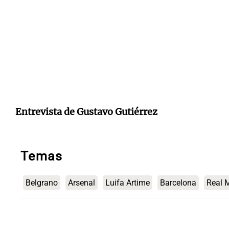
Entrevista de Gustavo Gutiérrez
Temas
Belgrano
Arsenal
Luifa Artime
Barcelona
Real 