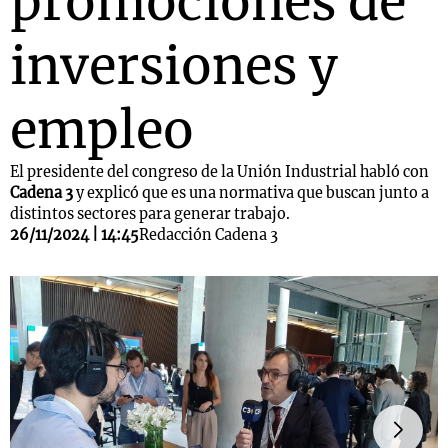
promociones de
inversiones y
empleo
El presidente del congreso de la Unión Industrial habló con
Cadena 3
y explicó que es una normativa que buscan junto a
distintos sectores para generar trabajo.
26/11/2024 | 14:45
Redacción Cadena 3