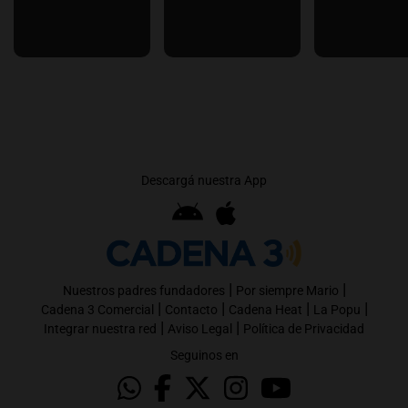
Descargá nuestra App
|
|
Nuestros padres fundadores
Por siempre Mario
|
|
|
|
Cadena 3 Comercial
Contacto
Cadena Heat
La Popu
|
|
Integrar nuestra red
Aviso Legal
Política de Privacidad
Seguinos en