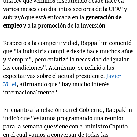
una ley que venimos discutiendo desde hace ya
varios meses con distintos sectores de la UEA" y
subrayó que está enfocada en la
generación de
empleo
y a la promoción de la inversión.
Respecto a la competitividad, Rappallini comentó
que "la industria compite desde hace muchos años
y siempre", pero enfatizó la necesidad de igualar
las condiciones". Asimismo, se refirió a las
expectativas sobre el actual presidente,
Javier
Milei
, afirmando que "hay mucho interés
internacionalmente".
En cuanto a la relación con el Gobierno, Rappaklini
indicó que "estamos programando una reunión
para la semana que viene con el ministro Caputo
en el cual vamos a conversar de todas las