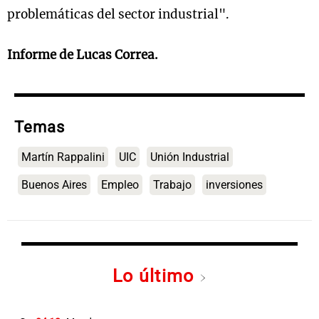
problemáticas del sector industrial".
Informe de Lucas Correa.
Temas
Martín Rappalini
UIC
Unión Industrial
Buenos Aires
Empleo
Trabajo
inversiones
Lo último