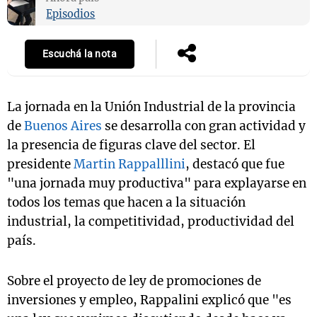
Episodios
Escuchá la nota
La jornada en la Unión Industrial de la provincia
de
Buenos Aires
se desarrolla con gran actividad y
la presencia de figuras clave del sector. El
presidente
Martin Rappalllini
, destacó que fue
"una jornada muy productiva" para explayarse en
todos los temas que hacen a la situación
industrial, la competitividad, productividad del
país.
Sobre el proyecto de ley de promociones de
inversiones y empleo, Rappalini explicó que "es