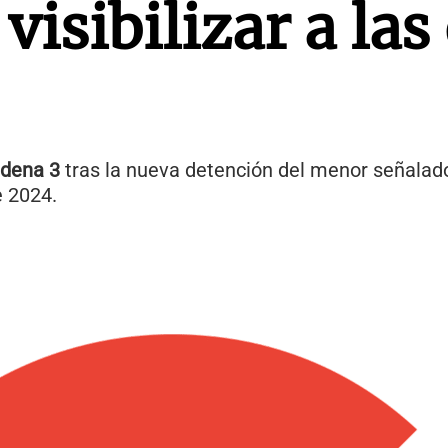
 visibilizar a las
dena 3
tras la nueva detención del menor señalado
e 2024.