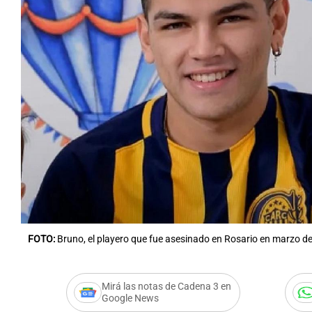
FOTO:
Bruno, el playero que fue asesinado en Rosario en marzo de
Mirá las notas de Cadena 3 en
Google News