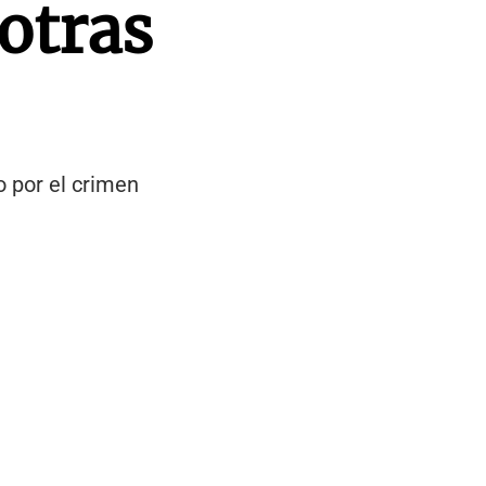
 otras
 por el crimen