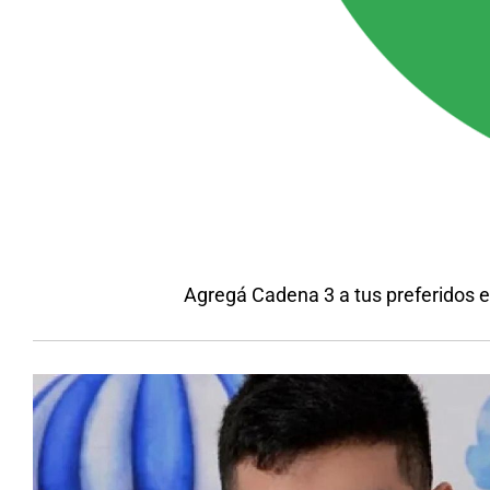
Agregá Cadena 3 a tus preferidos 