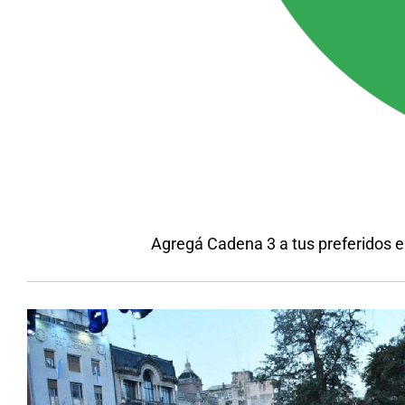
Agregá Cadena 3 a tus preferidos 