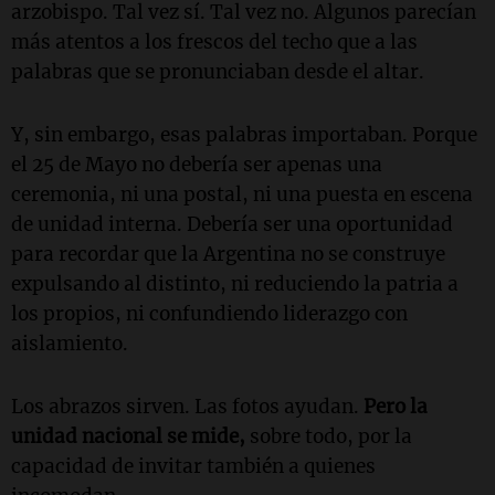
arzobispo. Tal vez sí. Tal vez no. Algunos parecían
más atentos a los frescos del techo que a las
palabras que se pronunciaban desde el altar.
Y, sin embargo, esas palabras importaban. Porque
el 25 de Mayo no debería ser apenas una
ceremonia, ni una postal, ni una puesta en escena
de unidad interna. Debería ser una oportunidad
para recordar que la Argentina no se construye
expulsando al distinto, ni reduciendo la patria a
los propios, ni confundiendo liderazgo con
aislamiento.
Los abrazos sirven. Las fotos ayudan.
Pero la
unidad nacional se mide,
sobre todo, por la
capacidad de invitar también a quienes