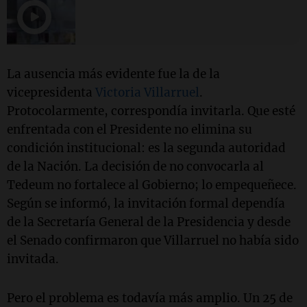
La ausencia más evidente fue la de la
vicepresidenta
Victoria Villarruel
.
Protocolarmente, correspondía invitarla. Que esté
enfrentada con el Presidente no elimina su
condición institucional: es la segunda autoridad
de la Nación. La decisión de no convocarla al
Tedeum no fortalece al Gobierno; lo empequeñece.
Según se informó, la invitación formal dependía
de la Secretaría General de la Presidencia y desde
el Senado confirmaron que Villarruel no había sido
invitada.
Pero el problema es todavía más amplio. Un 25 de