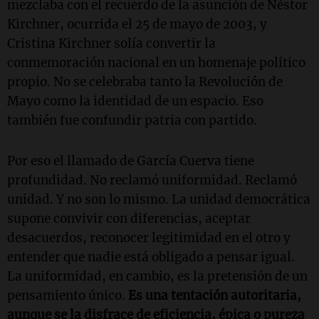
mezclaba con el recuerdo de la asunción de Néstor
Kirchner, ocurrida el 25 de mayo de 2003, y
Cristina Kirchner solía convertir la
conmemoración nacional en un homenaje político
propio. No se celebraba tanto la Revolución de
Mayo como la identidad de un espacio. Eso
también fue confundir patria con partido.
Por eso el llamado de García Cuerva tiene
profundidad. No reclamó uniformidad. Reclamó
unidad. Y no son lo mismo. La unidad democrática
supone convivir con diferencias, aceptar
desacuerdos, reconocer legitimidad en el otro y
entender que nadie está obligado a pensar igual.
La uniformidad, en cambio, es la pretensión de un
pensamiento único.
Es una tentación autoritaria,
aunque se la disfrace de eficiencia, épica o pureza