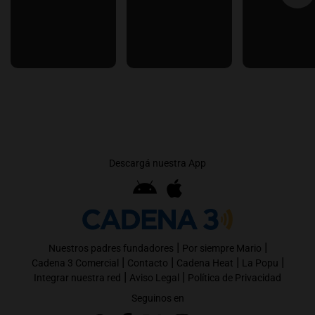
Descargá nuestra App
|
|
Nuestros padres fundadores
Por siempre Mario
|
|
|
|
Cadena 3 Comercial
Contacto
Cadena Heat
La Popu
|
|
Integrar nuestra red
Aviso Legal
Política de Privacidad
Seguinos en