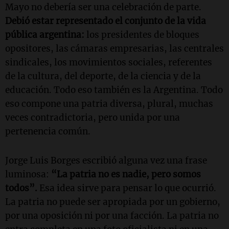
Mayo no debería ser una celebración de parte.
Debió estar representado el conjunto de la vida
pública argentina:
los presidentes de bloques
opositores, las cámaras empresarias, las centrales
sindicales, los movimientos sociales, referentes
de la cultura, del deporte, de la ciencia y de la
educación. Todo eso también es la Argentina. Todo
eso compone una patria diversa, plural, muchas
veces contradictoria, pero unida por una
pertenencia común.
Jorge Luis Borges escribió alguna vez una frase
luminosa:
“La patria no es nadie, pero somos
todos”.
Esa idea sirve para pensar lo que ocurrió.
La patria no puede ser apropiada por un gobierno,
por una oposición ni por una facción. La patria no