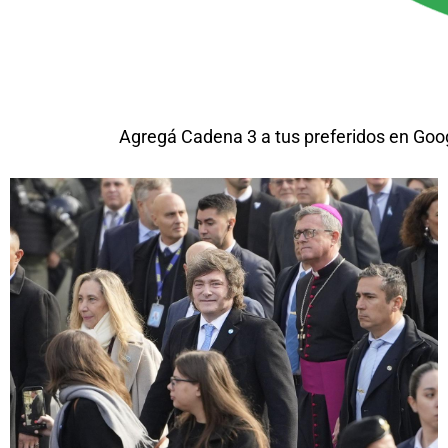
Agregá Cadena 3 a tus preferidos en Goo