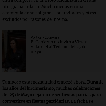
entra completa en una foto oficialista ni en una
liturgia partidaria. Mucho menos en una
ceremonia donde algunos son invitados y otros
excluidos por razones de interna.
Política y Economía
El Gobierno no invitó a Victoria
Villarruel al Tedeum del 25 de
mayo
Tampoco esta mezquindad empezó ahora.
Durante
los años del kirchnerismo, muchas celebraciones
del 25 de Mayo dejaron de ser fiestas patrias para
convertirse en fiestas partidarias.
La fecha se