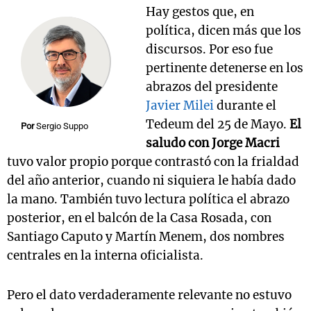
Hay gestos que, en
política, dicen más que los
discursos. Por eso fue
pertinente detenerse en los
abrazos del presidente
Javier Milei
durante el
Tedeum del 25 de Mayo.
El
Por
Sergio Suppo
saludo con Jorge Macri
tuvo valor propio porque contrastó con la frialdad
del año anterior, cuando ni siquiera le había dado
la mano. También tuvo lectura política el abrazo
posterior, en el balcón de la Casa Rosada, con
Santiago Caputo y Martín Menem, dos nombres
centrales en la interna oficialista.
Pero el dato verdaderamente relevante no estuvo