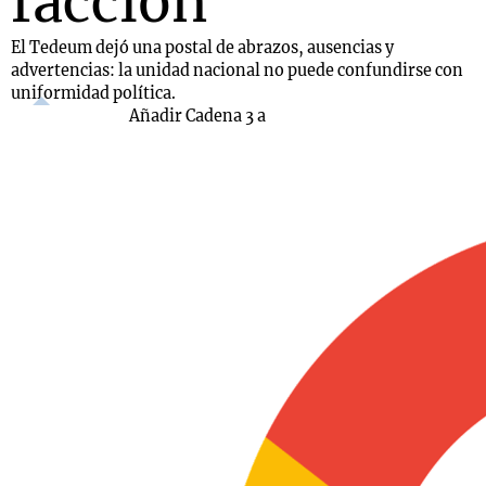
facción
El Tedeum dejó una postal de abrazos, ausencias y
advertencias: la unidad nacional no puede confundirse con
uniformidad política.
Añadir Cadena 3 a