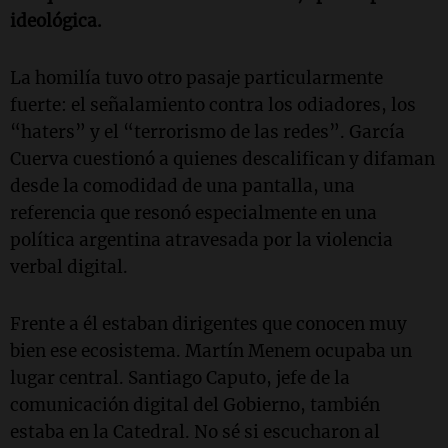
ideológica.
La homilía tuvo otro pasaje particularmente
fuerte: el señalamiento contra los odiadores, los
“haters” y el “terrorismo de las redes”. García
Cuerva cuestionó a quienes descalifican y difaman
desde la comodidad de una pantalla, una
referencia que resonó especialmente en una
política argentina atravesada por la violencia
verbal digital.
Frente a él estaban dirigentes que conocen muy
bien ese ecosistema. Martín Menem ocupaba un
lugar central. Santiago Caputo, jefe de la
comunicación digital del Gobierno, también
estaba en la Catedral. No sé si escucharon al