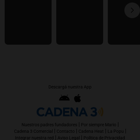
Descargá nuestra App
|
|
Nuestros padres fundadores
Por siempre Mario
|
|
|
|
Cadena 3 Comercial
Contacto
Cadena Heat
La Popu
|
|
Integrar nuestra red
Aviso Legal
Política de Privacidad