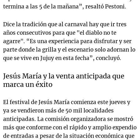
termina a las 5 de la mañana”, resaltó Pestoni.
Dice la tradición que al carnaval hay que ir tres
años consecutivos para que "el diablo no te
agarre". “Es una experiencia para disfrutar y ser
parte donde la grilla y el escenario solo adornan lo
que se vive en Jujuy en esta fecha”, concluyó.
Jesús María y la venta anticipada que
marca un éxito
El festival de Jesús María comienza este jueves y
ya se vendieron más de 50 mil localidades
anticipadas. La comisión organizadora se mostró
más que conforme con el rápido y amplio expendio
de entradas a pesar de la situación económica que