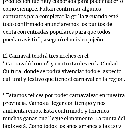
producción fue muy elaborada para poder hacerlo
como siempre. Faltan confirmar algunos
contratos para completar la grilla y cuando esté
todo confirmado anunciaremos los puntos de
venta con entradas populares para que todos
puedan asistir”, aseguró el músico jujeño.
El Carnaval tendrá tres noches en el
“Carnavalódromo” y cuatro tardes en la Ciudad
Cultural donde se podrá vivenciar todo el aspecto
cultural y festivo que tiene el carnaval en la región.
“Estamos felices por poder carnavalear en nuestra
provincia. Vamos a llegar con tiempo y nos
ambientaremos. Está confirmado y tenemos
muchas ganas que llegue el momento. La punta del
lápiz está. Como todos los años arranca a las 20 y