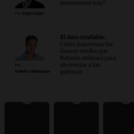
peronismos hay?
Por
Sergio Suppo
El dato confiable.
Cómo funcionan los
láseres verdes que
Rafaela utilizará para
ahuyentar a las
Por
palomas
Federico Albarenque