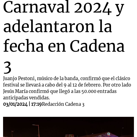
Carnaval 2024 y
adelantaron la
fecha en Cadena
3
Juanjo Pestoni, músico de la banda, confirmó que el clásico
festival se llevará a cabo del 9 al 12 de febrero. Por otro lado
Jesús María confirmó que llegó a las 50.000 entradas
anticipadas vendidas.
03/01/2024 | 17:19
Redacción Cadena 3