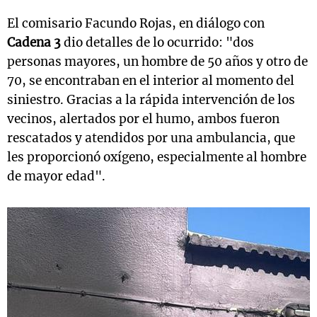
El comisario Facundo Rojas, en diálogo con
Cadena 3
dio detalles de lo ocurrido: "dos
personas mayores, un hombre de 50 años y otro de
70, se encontraban en el interior al momento del
siniestro. Gracias a la rápida intervención de los
vecinos, alertados por el humo, ambos fueron
rescatados y atendidos por una ambulancia, que
les proporcionó oxígeno, especialmente al hombre
de mayor edad".