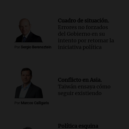
Cuadro de situación.
Errores no forzados
del Gobierno en su
intento por retomar la
iniciativa política
Por
Sergio Berensztein
Conflicto en Asia.
Taiwán ensaya cómo
seguir existiendo
Por
Marcos Calligaris
Política esquina