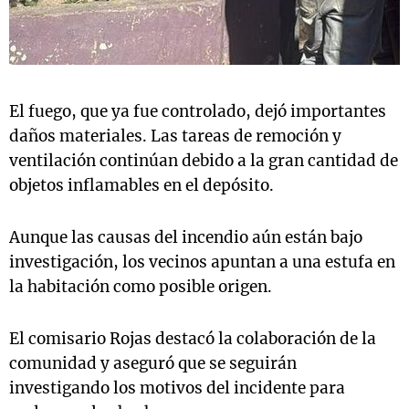
El fuego, que ya fue controlado, dejó importantes
daños materiales. Las tareas de remoción y
ventilación continúan debido a la gran cantidad de
objetos inflamables en el depósito.
Aunque las causas del incendio aún están bajo
investigación, los vecinos apuntan a una estufa en
la habitación como posible origen.
El comisario Rojas destacó la colaboración de la
comunidad y aseguró que se seguirán
investigando los motivos del incidente para