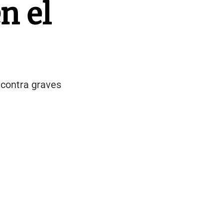
n el
 contra graves