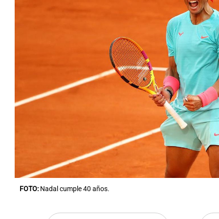
FOTO:
Nadal cumple 40 años.