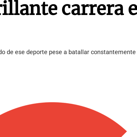
illante carrera e
do de ese deporte pese a batallar constantemente