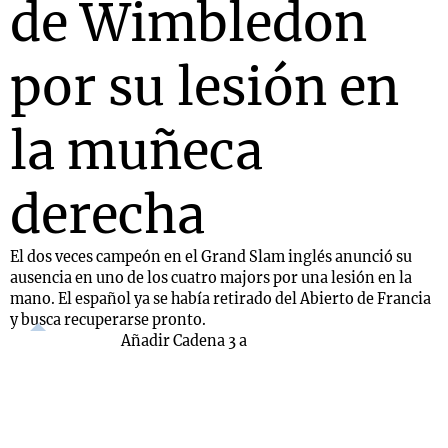
de Wimbledon
por su lesión en
la muñeca
derecha
El dos veces campeón en el Grand Slam inglés anunció su
ausencia en uno de los cuatro majors por una lesión en la
mano. El español ya se había retirado del Abierto de Francia
y busca recuperarse pronto.
Añadir Cadena 3 a