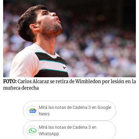
FOTO:
Carlos Alcaraz se retira de Wimbledon por lesión en la
muñeca derecha
Mirá las notas de Cadena 3 en Google
News
Mirá las notas de Cadena 3 en
WhatsApp