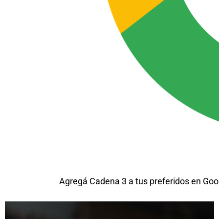
Agregá Cadena 3 a tus preferidos en Goo