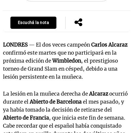
Escuchá la nota
LONDRES
— El dos veces campeón
Carlos Alcaraz
confirmó este martes que no participará en la
próxima edición de
Wimbledon
, el prestigioso
torneo de Grand Slam en césped, debido a una
lesión persistente en la muñeca.
La lesión en la muñeca derecha de
Alcaraz
ocurrió
durante el
Abierto de Barcelona
el mes pasado, y
ya había tomado la decisión de retirarse del
Abierto de Francia
, que inicia este fin de semana.
Cabe recordar que el español había conquistado