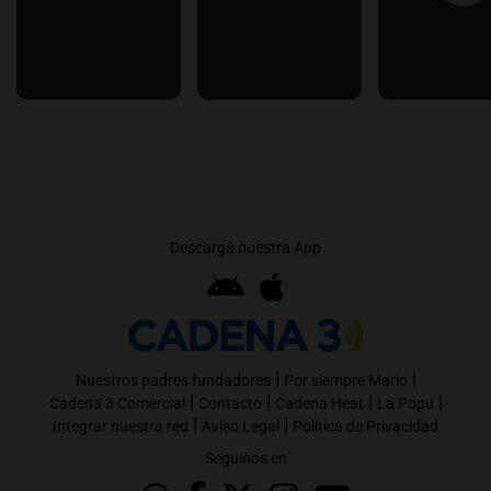
Descargá nuestra App
|
|
Nuestros padres fundadores
Por siempre Mario
|
|
|
|
Cadena 3 Comercial
Contacto
Cadena Heat
La Popu
|
|
Integrar nuestra red
Aviso Legal
Política de Privacidad
Seguinos en