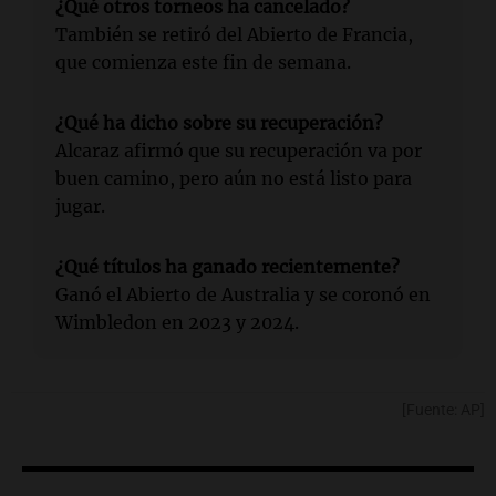
¿Qué otros torneos ha cancelado?
También se retiró del Abierto de Francia,
que comienza este fin de semana.
¿Qué ha dicho sobre su recuperación?
Alcaraz afirmó que su recuperación va por
buen camino, pero aún no está listo para
jugar.
¿Qué títulos ha ganado recientemente?
Ganó el Abierto de Australia y se coronó en
Wimbledon en 2023 y 2024.
[Fuente: AP]