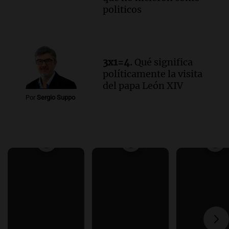
politicos
3x1=4.
Qué significa
políticamente la visita
del papa León XIV
Por
Sergio Suppo