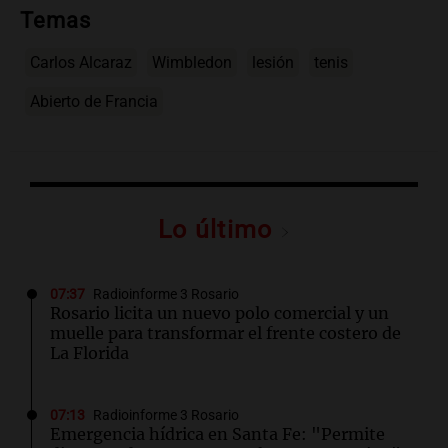
Temas
Carlos Alcaraz
Wimbledon
lesión
tenis
Abierto de Francia
Lo último
07:37
Radioinforme 3 Rosario
Rosario licita un nuevo polo comercial y un
muelle para transformar el frente costero de
La Florida
07:13
Radioinforme 3 Rosario
Emergencia hídrica en Santa Fe: "Permite