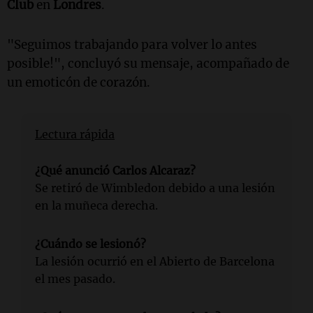
Club
en
Londres
.
"Seguimos trabajando para volver lo antes
posible!", concluyó su mensaje, acompañado de
un emoticón de corazón.
Lectura rápida
¿Qué anunció Carlos Alcaraz?
Se retiró de Wimbledon debido a una lesión
en la muñeca derecha.
¿Cuándo se lesionó?
La lesión ocurrió en el Abierto de Barcelona
el mes pasado.