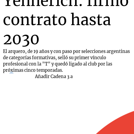
Yennerich: firmó
contrato hasta
2030
El arquero, de 19 años y con paso por selecciones argentinas
de categorías formativas, selló su primer vínculo
profesional con la "T" y quedó ligado al club por las
próximas cinco temporadas.
Añadir Cadena 3 a