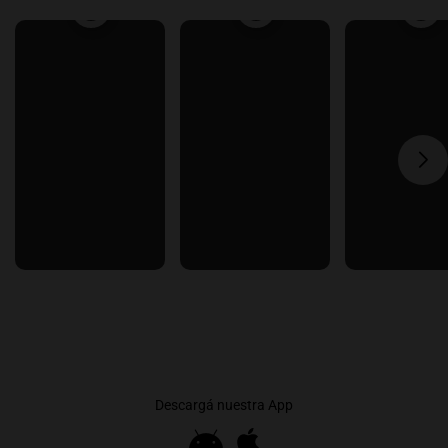
Descargá nuestra App