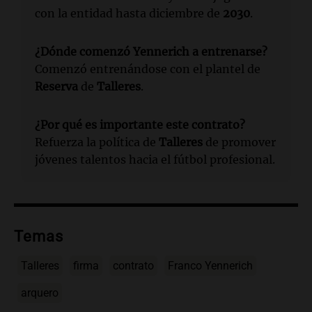
con la entidad hasta diciembre de
2030
.
¿Dónde comenzó Yennerich a entrenarse?
Comenzó entrenándose con el plantel de
Reserva
de
Talleres
.
¿Por qué es importante este contrato?
Refuerza la política de
Talleres
de promover
jóvenes talentos hacia el fútbol profesional.
Temas
Talleres
firma
contrato
Franco Yennerich
arquero