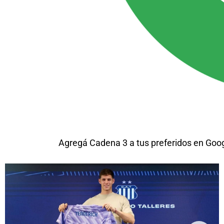
Agregá Cadena 3 a tus preferidos en Goo