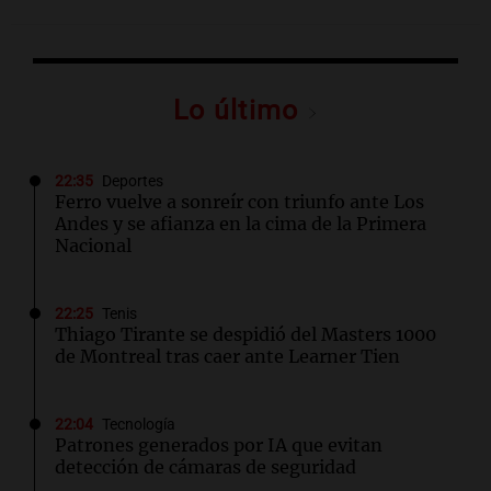
Lo último
22:35
Deportes
Ferro vuelve a sonreír con triunfo ante Los
Andes y se afianza en la cima de la Primera
Nacional
22:25
Tenis
Thiago Tirante se despidió del Masters 1000
de Montreal tras caer ante Learner Tien
22:04
Tecnología
Patrones generados por IA que evitan
detección de cámaras de seguridad