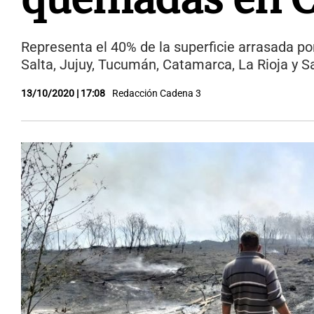
Representa el 40% de la superficie arrasada por
Salta, Jujuy, Tucumán, Catamarca, La Rioja y S
13/10/2020 | 17:08
Redacción Cadena 3