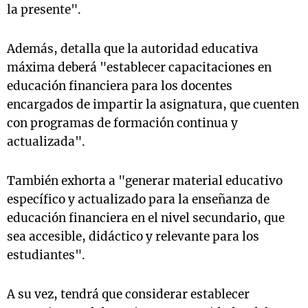
la presente".
Además, detalla que la autoridad educativa
máxima deberá "establecer capacitaciones en
educación financiera para los docentes
encargados de impartir la asignatura, que cuenten
con programas de formación continua y
actualizada".
También exhorta a "generar material educativo
específico y actualizado para la enseñanza de
educación financiera en el nivel secundario, que
sea accesible, didáctico y relevante para los
estudiantes".
A su vez, tendrá que considerar establecer