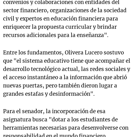
convenios y colaboraciones con entidades del
sector financiero, organizaciones de la sociedad
civil y expertos en educación financiera para
enriquecer la propuesta curricular y brindar
recursos adicionales para la enseñanza".
Entre los fundamentos, Olivera Lucero sostuvo
que "el sistema educativo tiene que acompañar el
desarrollo tecnológico actual, las redes sociales y
el acceso instantáneo a la información que abrió
nuevas puertas, pero también dieron lugar a
grandes estafas y desinformación".
Para el senador, la incorporación de esa
asignatura busca "dotar a los estudiantes de
herramientas necesarias para desenvolverse con
responsabilidad en el mundo financiero,