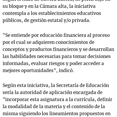
su bloque y en la Cámara alta, la iniciativa
contempla a los establecimientos educativos
públicos, de gestión estatal y/o privada.
"Se entiende por educación financiera al proceso
por el cual se adquieren conocimientos de
conceptos y productos financieros y se desarrollan
las habilidades necesarias para tomar decisiones
informadas, evaluar riesgos y poder acceder a
mejores oportunidades", indicó.
Según esta iniciativa, la Secretaría de Educación
sería la autoridad de aplicación encargada de
"incorporar esta asignatura a la currícula, definir
la modalidad de la materia y el contenido de la
misma siguiendo los lineamientos propuestos en