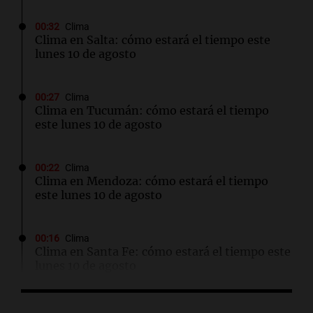
00:32
Clima
Clima en Salta: cómo estará el tiempo este
lunes 10 de agosto
00:27
Clima
Clima en Tucumán: cómo estará el tiempo
este lunes 10 de agosto
00:22
Clima
Clima en Mendoza: cómo estará el tiempo
este lunes 10 de agosto
00:16
Clima
Clima en Santa Fe: cómo estará el tiempo este
lunes 10 de agosto
00:12
Mundo