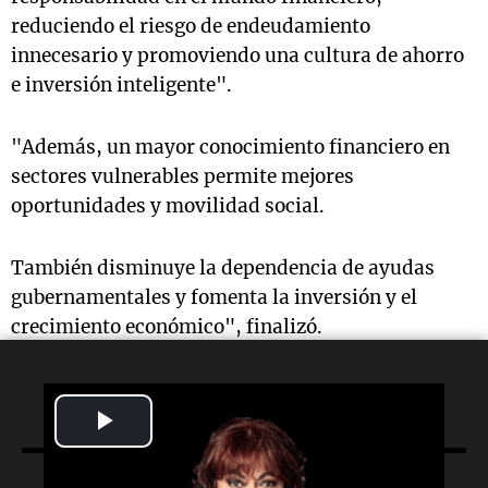
reduciendo el riesgo de endeudamiento
innecesario y promoviendo una cultura de ahorro
e inversión inteligente".
"Además, un mayor conocimiento financiero en
sectores vulnerables permite mejores
oportunidades y movilidad social.
También disminuye la dependencia de ayudas
gubernamentales y fomenta la inversión y el
crecimiento económico", finalizó.
Play
Video