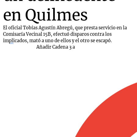
en Quilmes
El oficial Tobías Agustín Abregú, que presta servicio en la
Comisaría Vecinal 15B, efectuó disparos contra los
implicados, mató a uno de ellos y el otro se escapó.
Añadir Cadena 3 a