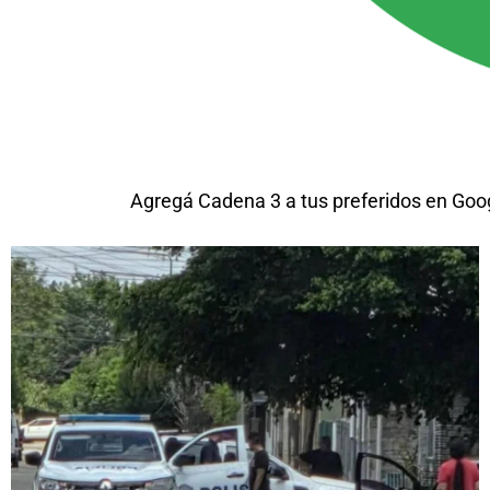
Agregá Cadena 3 a tus preferidos en Goo