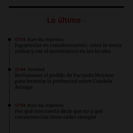
Lo último
07:54
Buen día, Argentina
Jugueterías en transformación: crece la venta
online y cae el movimiento en los locales
07:44
Sociedad
Rechazaron el pedido de Facundo Moyano
para levantar la perimetral sobre Candela
Arizaga
07:34
Buen día, Argentina
Por qué nos cuesta decir que no y qué
consecuencias tiene ceder siempre