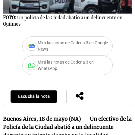
FOTO:
Un policía de la Ciudad abatió a un delincuente en
Quilmes
Mirá las notas de Cadena 3 en Google
News
Mirá las notas de Cadena 3 en
WhatsApp
Escuchá la nota
Buenos Aires, 18 de mayo (NA)
--
Un efectivo de la
Policía de la Ciudad abatió a un delincuente