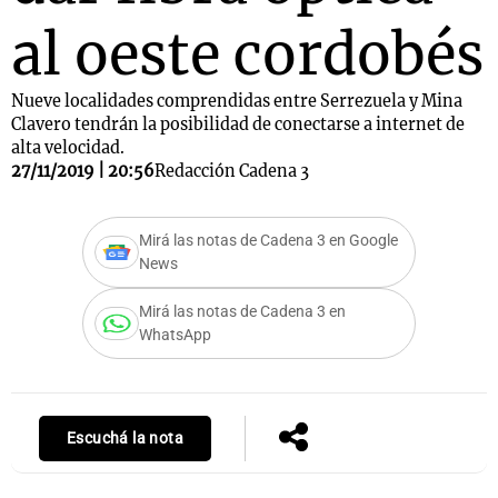
al oeste cordobés
Nueve localidades comprendidas entre Serrezuela y Mina
Clavero tendrán la posibilidad de conectarse a internet de
alta velocidad.
27/11/2019 | 20:56
Redacción Cadena 3
Mirá las notas de Cadena 3 en Google
News
Mirá las notas de Cadena 3 en
WhatsApp
Escuchá la nota