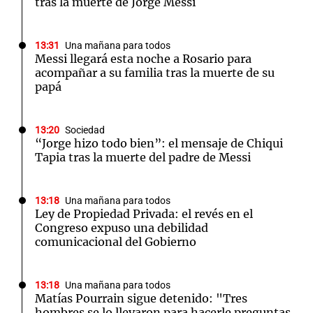
tras la muerte de Jorge Messi
13:31
Una mañana para todos
Messi llegará esta noche a Rosario para
acompañar a su familia tras la muerte de su
papá
13:20
Sociedad
“Jorge hizo todo bien”: el mensaje de Chiqui
Tapia tras la muerte del padre de Messi
13:18
Una mañana para todos
Ley de Propiedad Privada: el revés en el
Congreso expuso una debilidad
comunicacional del Gobierno
13:18
Una mañana para todos
Matías Pourrain sigue detenido: "Tres
hombres se lo llevaron para hacerle preguntas