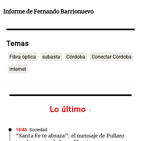
Informe de Fernando Barrionuevo
Temas
Fibra óptica
subasta
Córdoba
Conectar Córdoba
internet
Lo último
13:43
Sociedad
“Santa Fe te abraza”: el mensaje de Pullaro