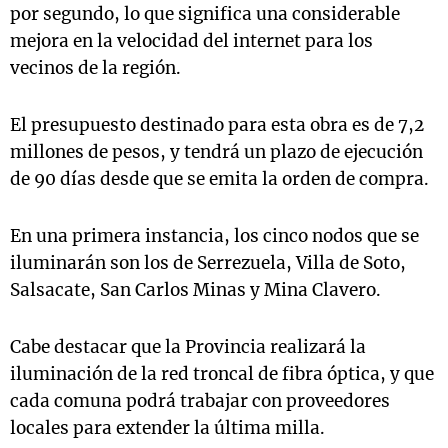
por segundo, lo que significa una considerable
mejora en la velocidad del internet para los
vecinos de la región.
El presupuesto destinado para esta obra es de 7,2
millones de pesos, y tendrá un plazo de ejecución
de 90 días desde que se emita la orden de compra.
En una primera instancia, los cinco nodos que se
iluminarán son los de Serrezuela, Villa de Soto,
Salsacate, San Carlos Minas y Mina Clavero.
Cabe destacar que la Provincia realizará la
iluminación de la red troncal de fibra óptica, y que
cada comuna podrá trabajar con proveedores
locales para extender la última milla.