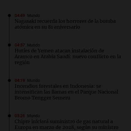
04:49
Mundo
Nagasaki recuerda los horrores de la bomba
atómica en su 81 aniversario
04:37
Mundo
Hutíes de Yemen atacan instalación de
Aramco en Arabia Saudí: nuevo conflicto en la
región
04:19
Mundo
Incendios forestales en Indonesia: se
intensifican las llamas en el Parque Nacional
Bromo Tengger Semeru
03:26
Mundo
Chipre iniciará suministro de gas natural a
Europa en marzo de 2028, según su ministro