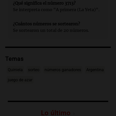
¿Qué significa el número 3713?
Se interpreta como "A primera (La Yeta)".
¿Cuántos números se sortearon?
Se sortearon un total de 20 números.
Temas
Quiniela
sorteo
números ganadores
Argentina
juego de azar
Lo último