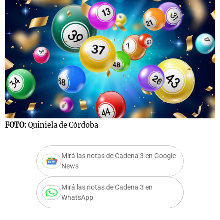
FOTO:
Quiniela de Córdoba
Mirá las notas de Cadena 3 en Google
News
Mirá las notas de Cadena 3 en
WhatsApp