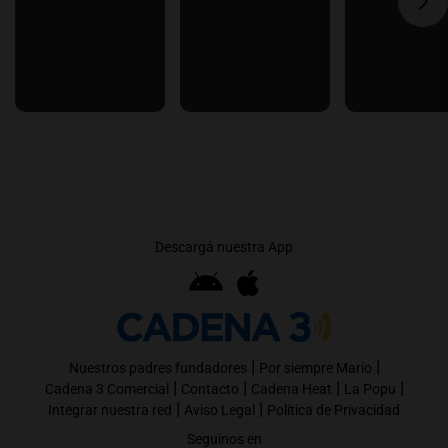
Descargá nuestra App
|
|
Nuestros padres fundadores
Por siempre Mario
|
|
|
|
Cadena 3 Comercial
Contacto
Cadena Heat
La Popu
|
|
Integrar nuestra red
Aviso Legal
Política de Privacidad
Seguinos en