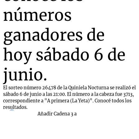
números
ganadores de
hoy sábado 6 de
junio.
El sorteo número 26478 de la Quiniela Nocturna se realizó el
sábado 6 de junio a las 21:00. El número a la cabeza fue 3713,
correspondiente a "A primera (La Yeta)". Conocé todos los
resultados.
Añadir Cadena 3 a