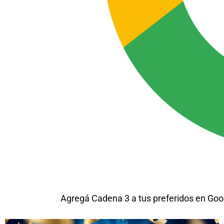
Agregá Cadena 3 a tus preferidos en Goo