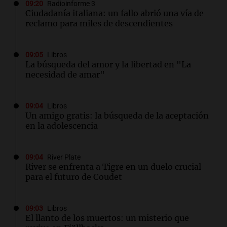
09:20
Radioinforme 3
Ciudadanía italiana: un fallo abrió una vía de
reclamo para miles de descendientes
09:05
Libros
La búsqueda del amor y la libertad en "La
necesidad de amar"
09:04
Libros
Un amigo gratis: la búsqueda de la aceptación
en la adolescencia
09:04
River Plate
River se enfrenta a Tigre en un duelo crucial
para el futuro de Coudet
09:03
Libros
El llanto de los muertos: un misterio que