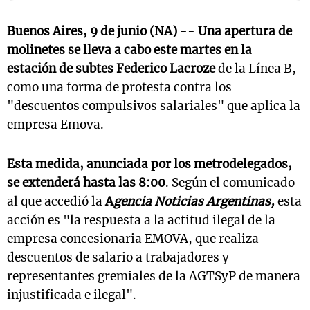
Buenos Aires, 9 de junio (NA)
--
Una apertura de
molinetes se lleva a cabo este martes en la
estación de subtes Federico Lacroze
de la Línea B,
como una forma de protesta contra los
"descuentos compulsivos salariales" que aplica la
empresa Emova.
Esta medida, anunciada por los metrodelegados,
se extenderá hasta las 8:00
. Según el comunicado
al que accedió la
A
gencia Noticias Argentinas,
esta
acción es "la respuesta a la actitud ilegal de la
empresa concesionaria EMOVA, que realiza
descuentos de salario a trabajadores y
representantes gremiales de la AGTSyP de manera
injustificada e ilegal".