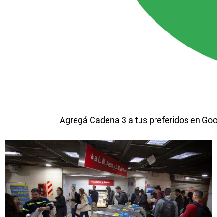
Agregá Cadena 3 a tus preferidos en Goo