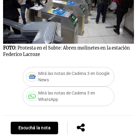
FOTO:
Protesta en el Subte: Abren molinetes en la estación
Federico Lacroze
Mirá las notas de Cadena 3 en Google
News
Mirá las notas de Cadena 3 en
WhatsApp
Escuchá la nota