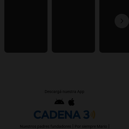
Descargá nuestra App
|
|
Nuestros padres fundadores
Por siempre Mario