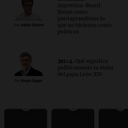
Argentina-Brasil:
lloran como
patriagrandistas lo
que no hicieron como
Por
Adrián Simioni
politicos
3x1=4.
Qué significa
políticamente la visita
del papa León XIV
Por
Sergio Suppo