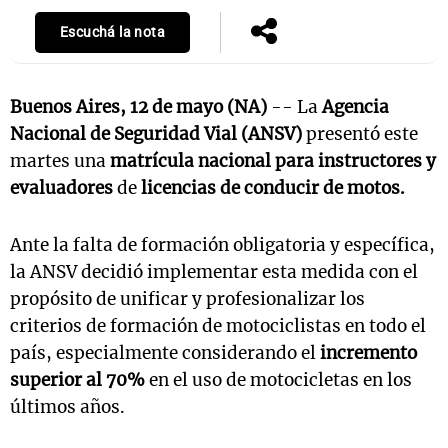
Escuchá la nota
Buenos Aires, 12 de mayo (NA)
-- La
Agencia
Nacional de Seguridad Vial (ANSV)
presentó este
martes una
matrícula nacional para instructores y
evaluadores
de
licencias de conducir de motos.
Ante la falta de formación obligatoria y específica,
la ANSV decidió implementar esta medida con el
propósito de unificar y profesionalizar los
criterios de formación de motociclistas en todo el
país, especialmente considerando el
incremento
superior al 70%
en el uso de motocicletas en los
últimos años.