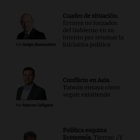
Cuadro de situación.
Errores no forzados
del Gobierno en su
intento por retomar la
iniciativa política
Por
Sergio Berensztein
Conflicto en Asia.
Taiwán ensaya cómo
seguir existiendo
Por
Marcos Calligaris
Política esquina
Economía.
Tierras: ¿Y