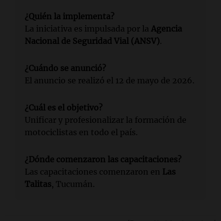
¿Quién la implementa?
La iniciativa es impulsada por la
Agencia
Nacional de Seguridad Vial (ANSV)
.
¿Cuándo se anunció?
El anuncio se realizó el 12 de mayo de 2026.
¿Cuál es el objetivo?
Unificar y profesionalizar la formación de
motociclistas en todo el país.
¿Dónde comenzaron las capacitaciones?
Las capacitaciones comenzaron en
Las
Talitas
, Tucumán.