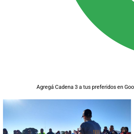
Agregá Cadena 3 a tus preferidos en Goo