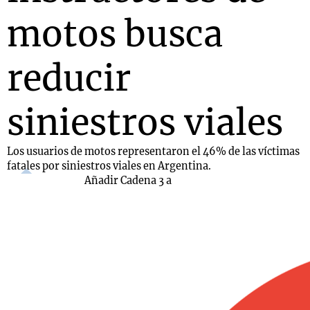
motos busca
reducir
siniestros viales
Los usuarios de motos representaron el 46% de las víctimas
fatales por siniestros viales en Argentina.
Añadir Cadena 3 a