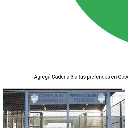
Agregá Cadena 3 a tus preferidos en Goo