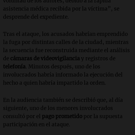
voluntad de los autores, debido a la rápida
asistencia médica recibida por la víctima”, se
desprende del expediente.
Tras el ataque, los acusados habrían emprendido
la fuga por distintas calles de la ciudad, mientras
la secuencia fue reconstruida mediante el análisis
de
cámaras de videovigilancia
y registros de
telefonía
. Minutos después, uno de los
involucrados habría informado la ejecución del
hecho a quien habría impartido la orden.
En la audiencia también se describió que, al día
siguiente, uno de los menores involucrados
consultó por el
pago prometido
por la supuesta
participación en el ataque.