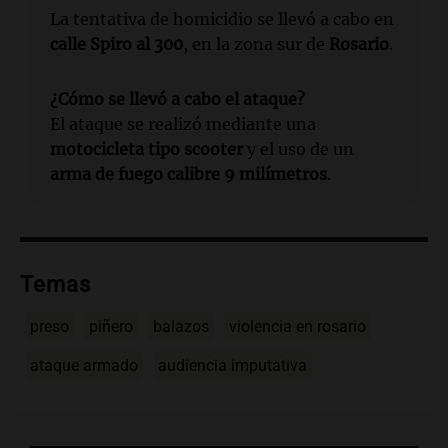
La tentativa de homicidio se llevó a cabo en
calle Spiro al 300
, en la zona sur de
Rosario
.
¿Cómo se llevó a cabo el ataque?
El ataque se realizó mediante una
motocicleta tipo scooter
y el uso de un
arma de fuego calibre 9 milímetros
.
Temas
preso
piñero
balazos
violencia en rosario
ataque armado
audiencia imputativa