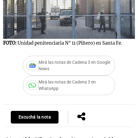
FOTO:
Unidad penitenciaria N° 11 (Piñero) en Santa Fe.
Mirá las notas de Cadena 3 en Google
News
Mirá las notas de Cadena 3 en
WhatsApp
Escuchá la nota