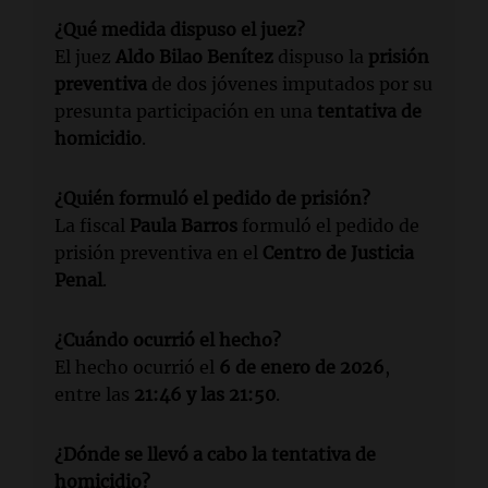
¿Qué medida dispuso el juez?
El juez
Aldo Bilao Benítez
dispuso la
prisión
preventiva
de dos jóvenes imputados por su
presunta participación en una
tentativa de
homicidio
.
¿Quién formuló el pedido de prisión?
La fiscal
Paula Barros
formuló el pedido de
prisión preventiva en el
Centro de Justicia
Penal
.
¿Cuándo ocurrió el hecho?
El hecho ocurrió el
6 de enero de 2026
,
entre las
21:46 y las 21:50
.
¿Dónde se llevó a cabo la tentativa de
homicidio?