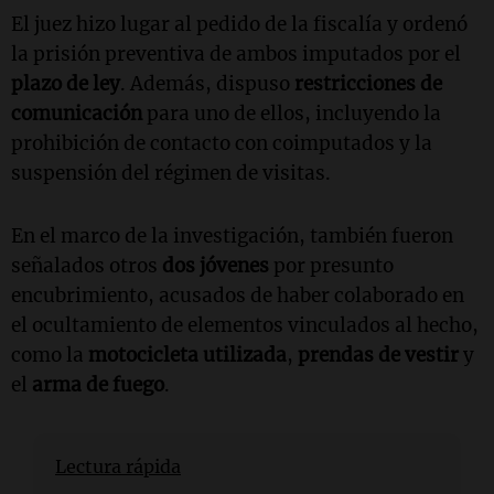
El juez hizo lugar al pedido de la fiscalía y ordenó
la prisión preventiva de ambos imputados por el
plazo de ley
. Además, dispuso
restricciones de
comunicación
para uno de ellos, incluyendo la
prohibición de contacto con coimputados y la
suspensión del régimen de visitas.
En el marco de la investigación, también fueron
señalados otros
dos jóvenes
por presunto
encubrimiento, acusados de haber colaborado en
el ocultamiento de elementos vinculados al hecho,
como la
motocicleta utilizada
,
prendas de vestir
y
el
arma de fuego
.
Lectura rápida