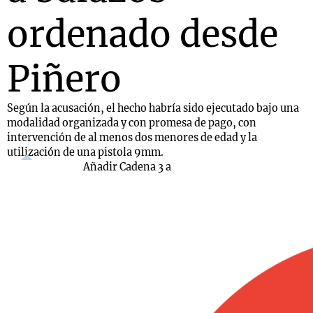
ordenado desde
Piñero
Según la acusación, el hecho habría sido ejecutado bajo una
modalidad organizada y con promesa de pago, con
intervención de al menos dos menores de edad y la
utilización de una pistola 9mm.
Añadir Cadena 3 a