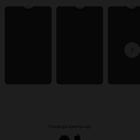
Descargá nuestra App