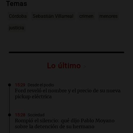
Temas
Córdoba
Sebastián Villarreal
crimen
menores
justicia
Lo último
15:29
Desde el podio
Ford reveló el nombre y el precio de su nueva
pickup eléctrica
15:28
Sociedad
Rompió el silencio: qué dijo Pablo Moyano
sobre la detención de su hermano