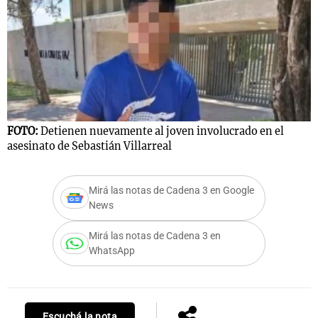
FOTO:
Detienen nuevamente al joven involucrado en el
asesinato de Sebastián Villarreal
Mirá las notas de Cadena 3 en Google
News
Mirá las notas de Cadena 3 en
WhatsApp
Escuchá la nota