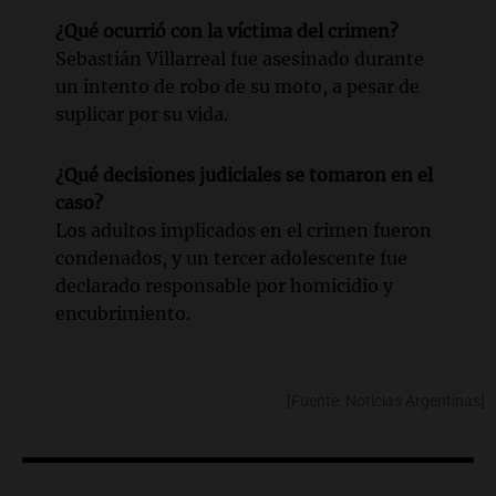
¿Qué ocurrió con la víctima del crimen?
Sebastián Villarreal fue asesinado durante
un intento de robo de su moto, a pesar de
suplicar por su vida.
¿Qué decisiones judiciales se tomaron en el
caso?
Los adultos implicados en el crimen fueron
condenados, y un tercer adolescente fue
declarado responsable por homicidio y
encubrimiento.
[Fuente: Noticias Argentinas]