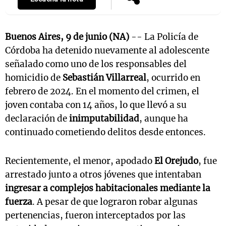
Buenos Aires, 9 de junio (NA)
-- La Policía de
Córdoba ha detenido nuevamente al adolescente
señalado como uno de los responsables del
homicidio de
Sebastián Villarreal
, ocurrido en
febrero de 2024. En el momento del crimen, el
joven contaba con 14 años, lo que llevó a su
declaración de
inimputabilidad
, aunque ha
continuado cometiendo delitos desde entonces.
Recientemente, el menor, apodado
El Orejudo
, fue
arrestado junto a otros jóvenes que intentaban
ingresar a complejos habitacionales mediante la
fuerza
. A pesar de que lograron robar algunas
pertenencias, fueron interceptados por las