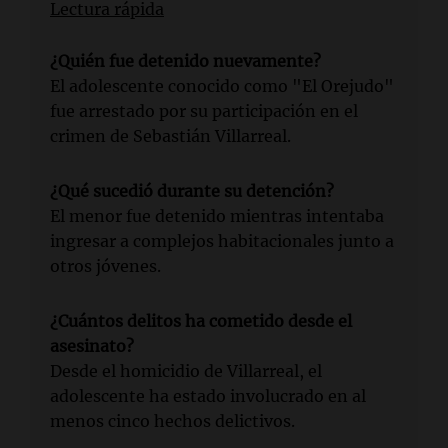
Lectura rápida
¿Quién fue detenido nuevamente?
El adolescente conocido como "El Orejudo"
fue arrestado por su participación en el
crimen de Sebastián Villarreal.
¿Qué sucedió durante su detención?
El menor fue detenido mientras intentaba
ingresar a complejos habitacionales junto a
otros jóvenes.
¿Cuántos delitos ha cometido desde el
asesinato?
Desde el homicidio de Villarreal, el
adolescente ha estado involucrado en al
menos cinco hechos delictivos.