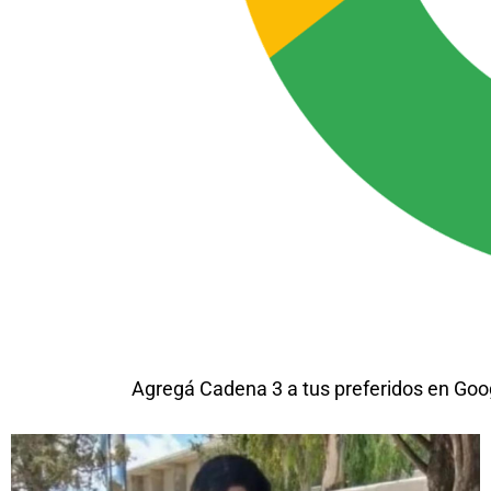
Agregá Cadena 3 a tus preferidos en Goo