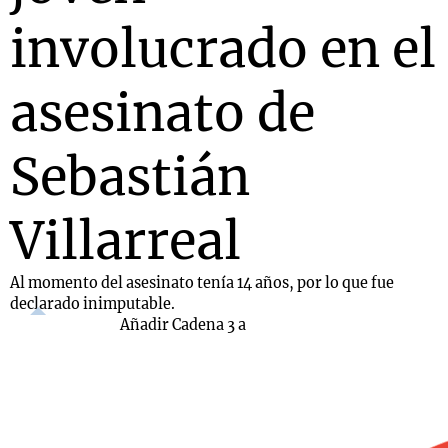
involucrado en el
asesinato de
Sebastián
Villarreal
Al momento del asesinato tenía 14 años, por lo que fue
declarado inimputable.
Añadir Cadena 3 a