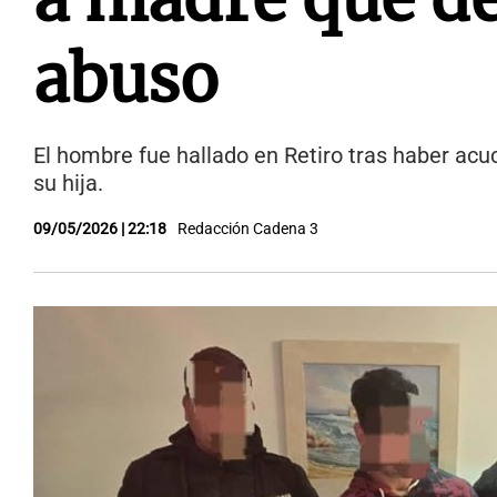
abuso
El hombre fue hallado en Retiro tras haber acu
su hija.
09/05/2026 | 22:18
Redacción Cadena 3