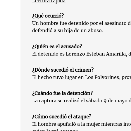
Lectura rápida
¿Qué ocurrió?
Un hombre fue detenido por el asesinato 
defendió a su hija de un abuso.
¿Quién es el acusado?
El detenido es Lorenzo Esteban Amarilla, d
¿Dónde sucedió el crimen?
El hecho tuvo lugar en Los Polvorines, pro
¿Cuándo fue la detención?
La captura se realizó el sábado 9 de mayo 
¿Cómo sucedió el ataque?
El hombre apuñaló a la mujer mientras inte