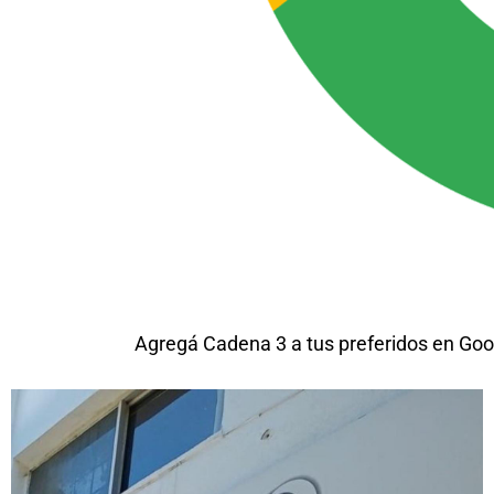
Agregá Cadena 3 a tus preferidos en Goo