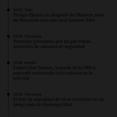
22:25
Tenis
Thiago Tirante se despidió del Masters 1000
de Montreal tras caer ante Learner Tien
22:04
Tecnología
Patrones generados por IA que evitan
detección de cámaras de seguridad
22:04
Mundo
Fallece Don Nelson, leyenda de la NBA y
segundo entrenador más exitoso en la
historia
22:03
Tecnología
El test de seguridad de IA se convierte en un
riesgo para la ciberseguridad