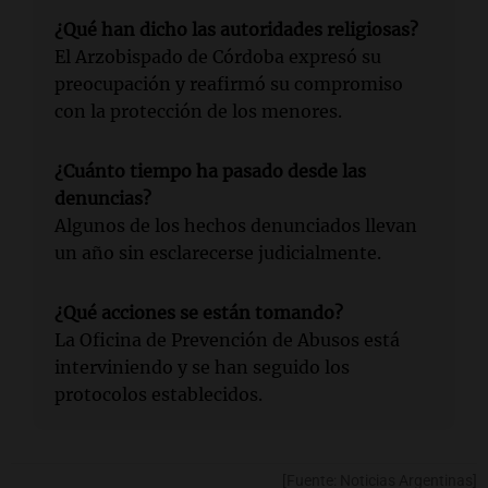
¿Qué han dicho las autoridades religiosas?
El Arzobispado de Córdoba expresó su
preocupación y reafirmó su compromiso
con la protección de los menores.
¿Cuánto tiempo ha pasado desde las
denuncias?
Algunos de los hechos denunciados llevan
un año sin esclarecerse judicialmente.
¿Qué acciones se están tomando?
La Oficina de Prevención de Abusos está
interviniendo y se han seguido los
protocolos establecidos.
[Fuente: Noticias Argentinas]