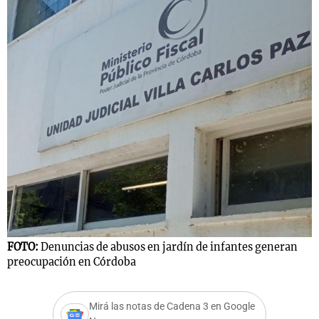
FOTO:
Denuncias de abusos en jardín de infantes generan
preocupación en Córdoba
Mirá las notas de Cadena 3 en Google