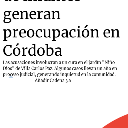
generan
preocupación en
Córdoba
Las acusaciones involucran a un cura en el jardín "Niño
Dios" de Villa Carlos Paz. Algunos casos llevan un año en
proceso judicial, generando inquietud en la comunidad.
Añadir Cadena 3 a