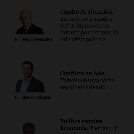
Cuadro de situación.
Errores no forzados
del Gobierno en su
intento por retomar la
iniciativa política
Por
Sergio Berensztein
Conflicto en Asia.
Taiwán ensaya cómo
seguir existiendo
Por
Marcos Calligaris
Política esquina
Economía.
Tierras: ¿Y