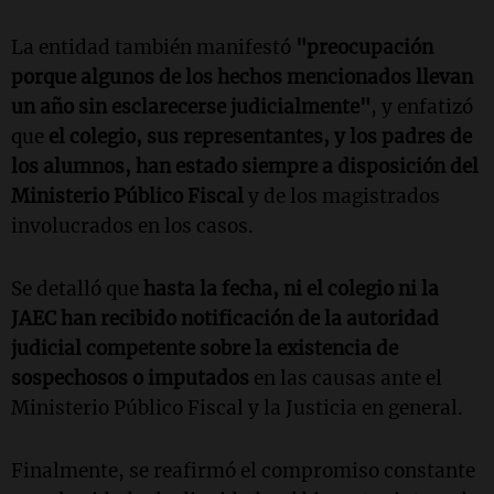
La entidad también manifestó
"preocupación
porque algunos de los hechos mencionados llevan
un año sin esclarecerse judicialmente"
, y enfatizó
que
el colegio, sus representantes, y los padres de
los alumnos, han estado siempre a disposición del
Ministerio Público Fiscal
y de los magistrados
involucrados en los casos.
Se detalló que
hasta la fecha, ni el colegio ni la
JAEC han recibido notificación de la autoridad
judicial competente sobre la existencia de
sospechosos o imputados
en las causas ante el
Ministerio Público Fiscal y la Justicia en general.
Finalmente, se reafirmó el compromiso constante