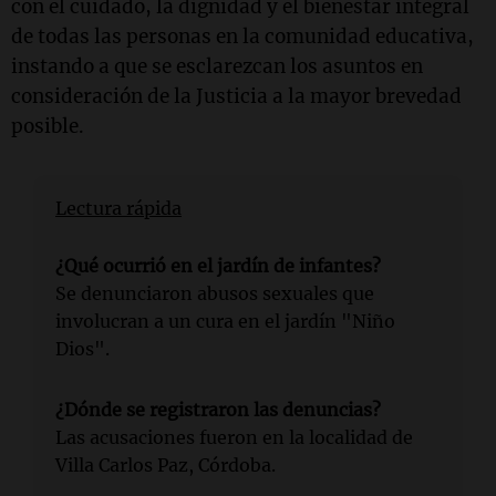
con el cuidado, la dignidad y el bienestar integral
de todas las personas en la comunidad educativa,
instando a que se esclarezcan los asuntos en
consideración de la Justicia a la mayor brevedad
posible.
Lectura rápida
¿Qué ocurrió en el jardín de infantes?
Se denunciaron abusos sexuales que
involucran a un cura en el jardín "Niño
Dios".
¿Dónde se registraron las denuncias?
Las acusaciones fueron en la localidad de
Villa Carlos Paz, Córdoba.