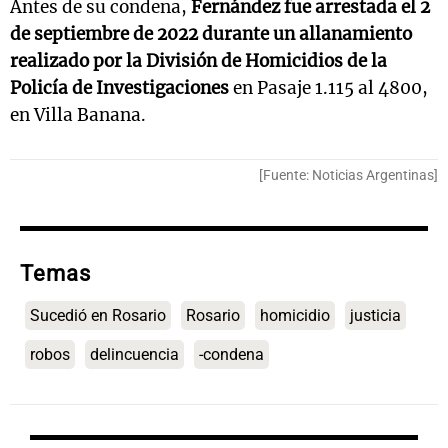
Antes de su condena,
Fernández fue arrestada el 2
de septiembre de 2022 durante un allanamiento
realizado por la División de Homicidios de la
Policía de Investigaciones
en Pasaje 1.115 al 4800,
en Villa Banana.
[Fuente: Noticias Argentinas]
Temas
Sucedió en Rosario
Rosario
homicidio
justicia
robos
delincuencia
-condena