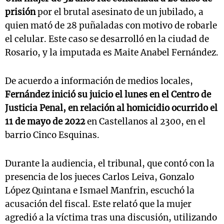
prisión
por el brutal asesinato de un jubilado, a
quien mató de 28 puñaladas con motivo de robarle
el celular. Este caso se desarrolló en la ciudad de
Rosario, y la imputada es Maite Anabel Fernández.
De acuerdo a información de medios locales,
Fernández inició su juicio el lunes en el Centro de
Justicia Penal, en relación al homicidio ocurrido el
11 de mayo de 2022
en Castellanos al 2300, en el
barrio Cinco Esquinas.
Durante la audiencia, el tribunal, que contó con la
presencia de los jueces Carlos Leiva, Gonzalo
López Quintana e Ismael Manfrin, escuchó la
acusación del fiscal. Este relató que la mujer
agredió a la víctima tras una discusión, utilizando