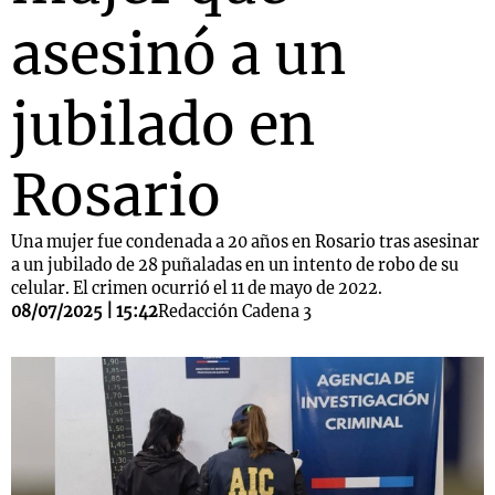
asesinó a un
jubilado en
Rosario
Una mujer fue condenada a 20 años en Rosario tras asesinar
a un jubilado de 28 puñaladas en un intento de robo de su
celular. El crimen ocurrió el 11 de mayo de 2022.
08/07/2025 | 15:42
Redacción Cadena 3