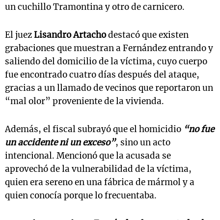
un cuchillo Tramontina y otro de carnicero.
El juez
Lisandro Artacho
destacó que existen
grabaciones que muestran a Fernández entrando y
saliendo del domicilio de la víctima, cuyo cuerpo
fue encontrado cuatro días después del ataque,
gracias a un llamado de vecinos que reportaron un
“mal olor” proveniente de la vivienda.
Además, el fiscal subrayó que el homicidio
“no fue
un accidente ni un exceso”
, sino un acto
intencional. Mencionó que la acusada se
aprovechó de la vulnerabilidad de la víctima,
quien era sereno en una fábrica de mármol y a
quien conocía porque lo frecuentaba.