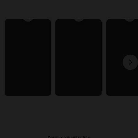
Descargá nuestra App