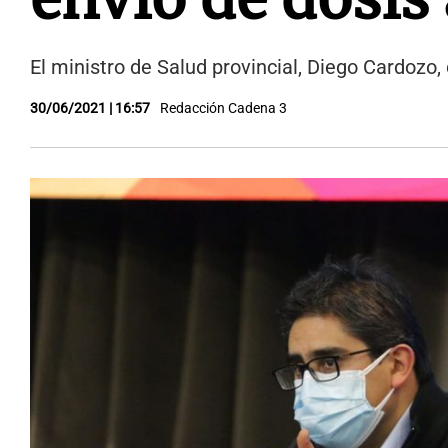
El ministro de Salud provincial, Diego Cardozo,
30/06/2021 | 16:57
Redacción Cadena 3