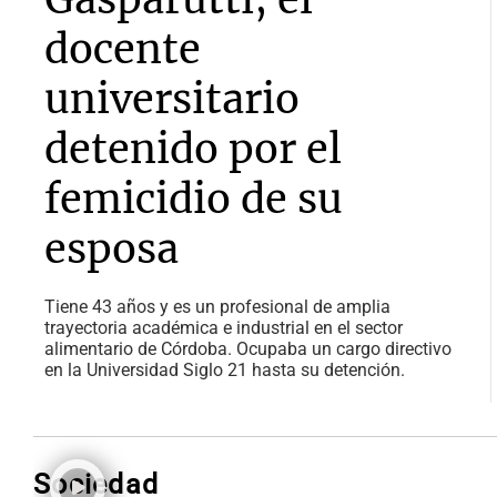
docente
universitario
detenido por el
femicidio de su
esposa
Tiene 43 años y es un profesional de amplia
trayectoria académica e industrial en el sector
alimentario de Córdoba. Ocupaba un cargo directivo
en la Universidad Siglo 21 hasta su detención.
Sociedad